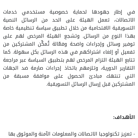
في إطار جهودها لحماية خصوصية مستخدمي خدمات
الاتصالات، تعمل الهيئة على الحد من الرسائل النصية
التسويقية الاقتحامية من خلال تطبيق سياسة تنظيمية خاصة
بهذا النوع من الرسائل. وتشجع الهيئة المرخص لهم على
توفير وسائل وإجراءات واضحة وفعّالة تُمكِّن المشتركين من
تفعيل أو إلغاء اشتراكهم في هذه الرسائل بكل سهولة. كما
تتابع الهيئة التزام المرخص لهم بتطبيق السياسة عبر مراجعة
التقارير الدورية، وتلزمهم باتخاذ إجراءات صارمة ضد الجهات
التي تنتهك مبادئ الحصول على موافقة مسبقة من
المشتركين قبل إرسال الرسائل التسويقية.
الأهداف:
- تعزيز تكنولوجيا الاتصالات والمعلومات الآمنة والموثوق بها