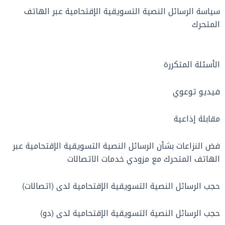
سياسة الرسائل النصية التسويقية الإقتحامية عبر الهاتف
المتحرك
الأسئلة المتكررة
فيديو توعوي
مقابلة إذاعية
فض النزاعات بشأن الرسائل النصية التسويقية الإقتحامية عبر
الهاتف المتحرك مع مزودي خدمات الاتصالات
حجب الرسائل النصية التسويقية الإقتحامية لدى (اتصالات)
حجب الرسائل النصية التسويقية الإقتحامية لدى (دو)