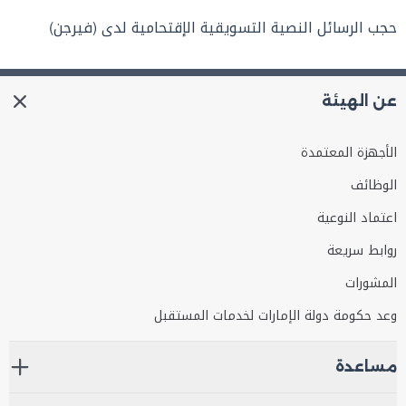
حجب الرسائل النصية التسويقية الإقتحامية لدى (فيرجن)
عن الهيئة
الأجهزة المعتمدة
الوظائف
اعتماد النوعية
روابط سريعة
المشورات
وعد حكومة دولة الإمارات لخدمات المستقبل
مساعدة