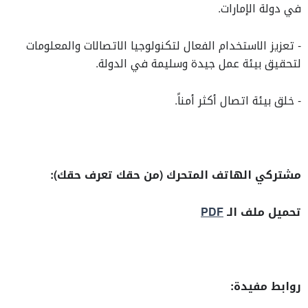
في دولة الإمارات.
- تعزيز الاستخدام الفعال لتكنولوجيا الاتصالات والمعلومات
لتحقيق بيئة عمل جيدة وسليمة في الدولة.
- خلق بيئة اتصال أكثر أمناً.
مشتركي الهاتف المتحرك (من حقك تعرف حقك):
تحميل ملف الـ
PDF
روابط مفيدة: