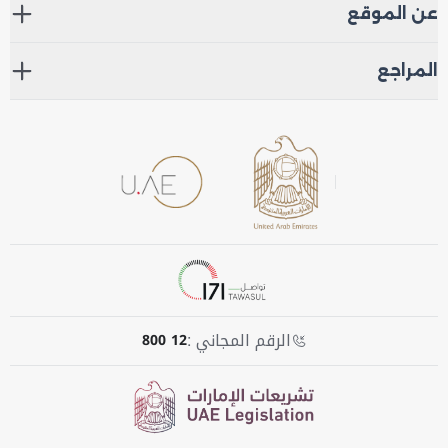
عن الموقع
المراجع
الرقم المجاني :
800 12