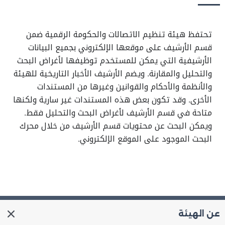
تحتفظ هيئة تنظيم الاتصالات والحكومة الرقمية ضمن
قسم الأرشيف على موقعها الإلكتروني بجميع البيانات
الأرشيفية التي يمكن للمستخدم توظيفها لأغراض البحث
والتحليل والمقارنة. ويضم الأرشيف الأخبار التاريخية للهيئة
والأنظمة والأحكام والقوانين وغيرها من المستندات
الأخرى. وقد تكون بعض هذه المستندات غير سارية ولكنها
متاحة في قسم الأرشيف لأغراض البحث والتحليل فقط.
ويمكن البحث عن محتويات قسم الأرشيف من خلال محرك
البحث الموجود على الموقع الإلكتروني.
عن الهيئة