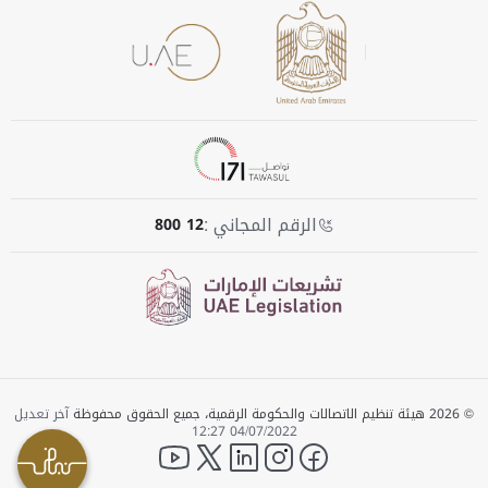
الرقم المجاني :
800 12
© 2026 هيئة تنظيم الاتصالات والحكومة الرقمية، جميع الحقوق محفوظة
آخر تعديل
04/07/2022 12:27
YouTube
twitter
LinkedIn
instagram
facebook