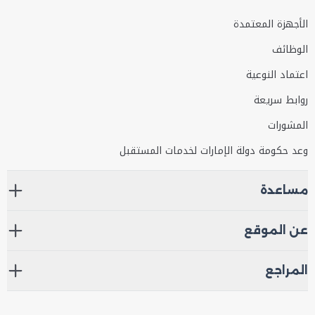
الأجهزة المعتمدة
الوظائف
اعتماد النوعية
روابط سريعة
المشورات
وعد حكومة دولة الإمارات لخدمات المستقبل
مساعدة
عن الموقع
المراجع