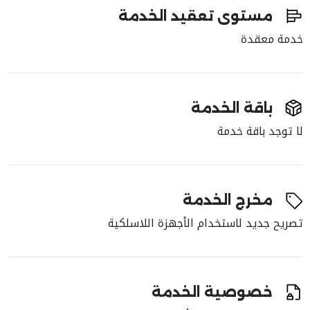
مستوى تعقيد الخدمة
خدمة معقدة
باقة الخدمة
لا توجد باقة خدمة
مخرج الخدمة
تصريح جديد لاستخدام الأجهزة اللاسلكية
خصوصية الخدمة