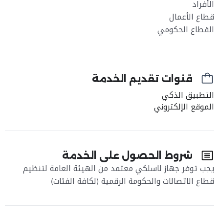
الأفراد
قطاع الأعمال
القطاع الحكومي
قنوات تقديم الخدمة
التطبيق الذكي
الموقع الإلكتروني
شروط الحصول على الخدمة
يجب توفر جهاز لاسلكي معتمد من الهيئة العامة لتنظيم
قطاع الاتصالات والحكومة الرقمية (لكافة الفئات)