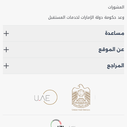
المشورات
وعد حكومة دولة الإمارات لخدمات المستقبل
مساعدة
عن الموقع
المراجع