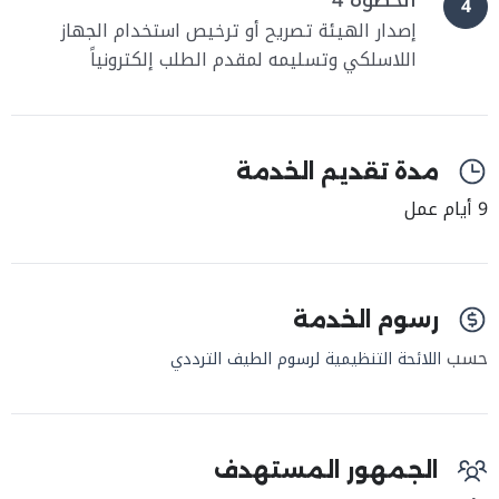
الخطوة 4
4
إصدار الهيئة تصريح أو ترخيص استخدام الجهاز
اللاسلكي وتسليمه لمقدم الطلب إلكترونياً
مدة تقديم الخدمة
9 أيام عمل
رسوم الخدمة
حسب
اللائحة التنظيمية لرسوم الطيف الترددي
الجمهور المستهدف