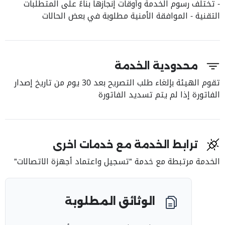
- تختلف رسوم الخدمة وأوقات إنجازها بناءً على المتطلبات
التقنية - الموافقة الأمنية مطلوبة في بعض الحالات
محدودية الخدمة
تقوم الهيئة بإلغاء طلب التصريح بعد 30 يوم من تاريخ إصدار
الفاتورة إذا لم يتم تسديد الفاتورة
ترابط الخدمة مع خدمات اخرى
الخدمة مرتبطة مع خدمة "تسجيل واعتماد أجهزة الاتصالات"
الوثائق المطلوبة