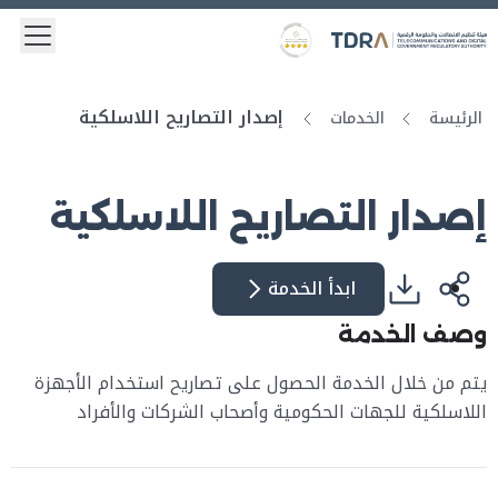
 menu
Logo
Gold star Logo
إصدار التصاريح اللاسلكية
الرئيسة
الخدمات
إصدار التصاريح اللاسلكية
ابدأ الخدمة
وصف الخدمة
يتم من خلال الخدمة الحصول على تصاريح استخدام الأجهزة
اللاسلكية للجهات الحكومية وأصحاب الشركات والأفراد