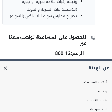
وثيقة إثبات ملاحة بحرية أو جوية
(للاستخدامات البحرية والجوية)
تصريح ممارس هواة اللاسلكي
(للهواة)
للحصول على المساعدة، تواصل معنا
عبر
الرقم:
800 12
عن الهيئة
الأجهزة المعتمدة
الوظائف
اعتماد النوعية
روابط سريعة