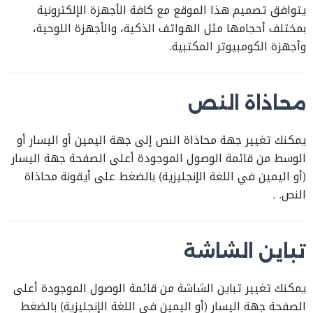
يتوافق تصميم هذا الموقع مع كافة الأجهزة الإلكترونية
بمختلف أحجامها مثل الهواتف الذكية، والأجهزة اللوحية،
وأجهزة الكومبيوتر المكتبية.
محاذاة النص
يمكنك تغيير جهة محاذاة النص إلى جهة اليمين أو اليسار أو
الوسط من قائمة الوصول الموجودة أعلى الصفحة جهة اليسار
(أو اليمين في اللغة الإنجليزية) بالضغط على أيقونة محاذاة
النص. .
تباين الشاشة
يمكنك تغيير تباين الشاشة من قائمة الوصول الموجودة أعلى
الصفحة جهة اليسار (أو اليمين في اللغة الإنجليزية) بالضغط