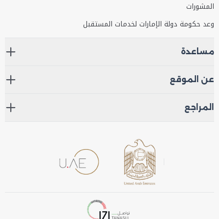
المشورات
وعد حكومة دولة الإمارات لخدمات المستقبل
مساعدة
عن الموقع
المراجع