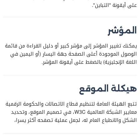
على أيقونة "التباين".
المؤشر
يمكنك تغيير المؤشر إلى مؤشر كبير أو دليل القراءة من قائمة
الوصول الموجودة أعلى الصفحة جهة اليسار (أو اليمين في
اللغة الإنجليزية) بالضغط على أيقونة المؤشر.
هيكلة الموقع
تتبع الهيئة العامة لتنظيم قطاع الاتصالات والحكومة الرقمية
معايير الشبكة العالمية W3C، في تصميم الموقع، وتحديد
الشكل والانطباع العام له، لجعل عملية تصفحه أكثر يسرا،
وتسهيل عملية الوصول إلى المعلومات والخدمات.