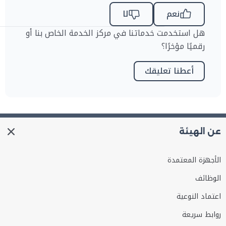
نعم
لا
هل استخدمت خدماتنا في مركز الخدمة الخاص بنا أو
رقميًا مؤخرًا؟
أعطنا تعليقك
عن الهيئة
الأجهزة المعتمدة
الوظائف
اعتماد النوعية
روابط سريعة