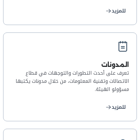
للمزيد
المدونات
تعرف على أحدث التطورات والتوجهات في قطاع
الاتصالات وتقنية المعلومات، من خلال مدونات يكتبها
مسؤولو الهيئة.
للمزيد