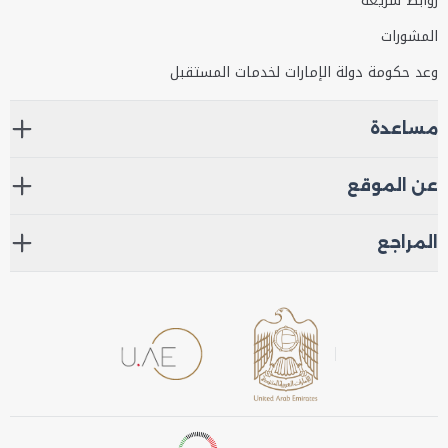
روابط سريعة
المشورات
وعد حكومة دولة الإمارات لخدمات المستقبل
مساعدة
عن الموقع
المراجع