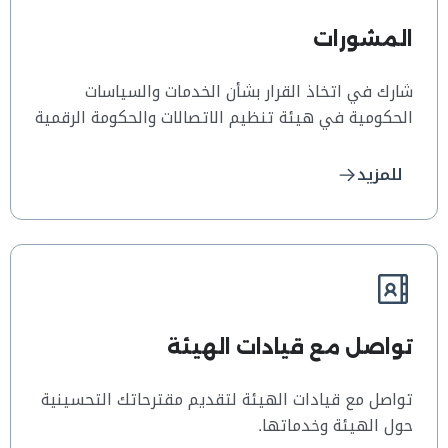
المشورات
شارك في اتخاذ القرار بشأن الخدمات والسياسات
الحكومية في هيئة تنظيم الاتصالات والحكومة الرقمية
للمزيد
تواصل مع قيادات الهيئة‎
تواصل مع قيادات الهيئة لتقديم مقترحاتك التحسينية
حول الهيئة وخدماتها.