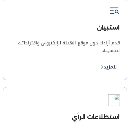
استبيان
قدم آراءك حول موقع الهيئة الإلكتروني واقتراحاتك
لتحسينه.
للمزيد
استطلاعات الرأي