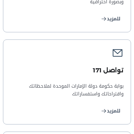
وبصورة احترافية
للمزيد
تواصل 171
بوابة حكومة دولة الإمارات الموحدة لملاحظاتك
واقتراحاتك واستفساراتك
للمزيد