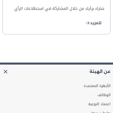
شارك برأيك من خلال المشاركة في استطلاعات الرأي
للمزيد
عن الهيئة
الأجهزة المعتمدة
الوظائف
اعتماد النوعية