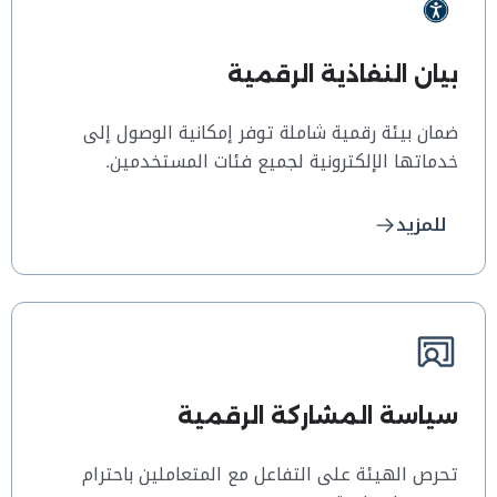
بيان النفاذية الرقمية
ضمان بيئة رقمية شاملة توفر إمكانية الوصول إلى
خدماتها الإلكترونية لجميع فئات المستخدمين.
للمزيد
سياسة المشاركة الرقمية
تحرص الهيئة على التفاعل مع المتعاملين باحترام