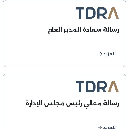
رسالة سعادة المدير العام
للمزيد
رسالة معالي رئيس مجلس الإدارة
للمزيد