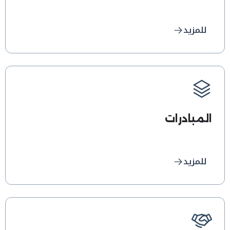
للمزيد
المبادرات
للمزيد