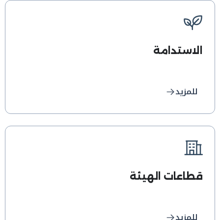
الاستدامة
للمزيد
قطاعات الهيئة
للمزيد