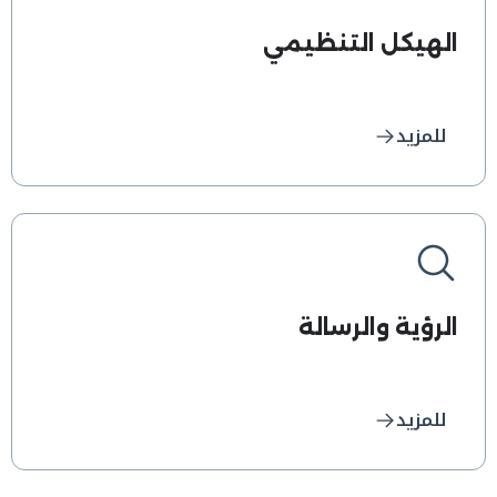
الهيكل التنظيمي
للمزيد
الرؤية والرسالة
للمزيد