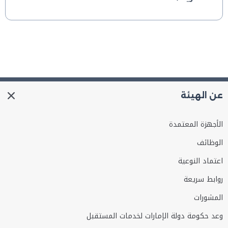
عن الهيئة
الأجهزة المعتمدة
الوظائف
اعتماد النوعية
روابط سريعة
المشورات
وعد حكومة دولة الإمارات لخدمات المستقبل