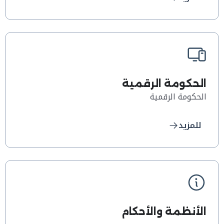
الحكومة الرقمية
الحكومة الرقمية
للمزيد
الأنظمة والأحكام