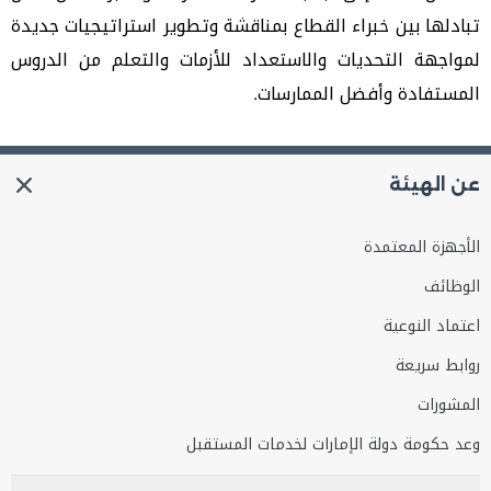
تبادلها بين خبراء القطاع بمناقشة وتطوير استراتيجيات جديدة
لمواجهة التحديات والاستعداد للأزمات والتعلم من الدروس
المستفادة وأفضل الممارسات.
عن الهيئة
الأجهزة المعتمدة
الوظائف
اعتماد النوعية
روابط سريعة
المشورات
وعد حكومة دولة الإمارات لخدمات المستقبل