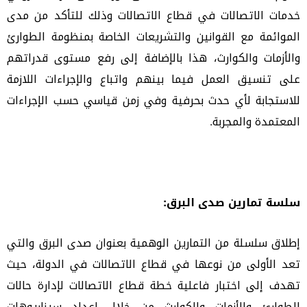
خدمات الاتصالات في قطاع الاتصالات وذلك للتأكد من مدى
الموائمة مع القوانين والتشريعات الخاصة بمنظومة الطوارئ
والأزمات والكوارث، هذا بالإضافة إلى رفع مستوى قدراتهم
على تنسيق العمل فيما بينهم واتباع والإجراءات اللازمة
للاستجابة لأي حدث بحرفية وفي زمن قياسي حسب الإجراءات
المعتمدة والمجربة
.
سلسة تمارين صدى البرق:
إطلاق سلسلة من التمارين الوهمية بعنوان صدى البرق والتي
تعد الأولى من نوعها في قطاع الاتصالات في الدولة، حيث
تهدف إلى اختبار فاعلية خطة قطاع الاتصالات لإدارة حالات
الطوارئ والأزمات والكوارث من خلال إعداد سيناريوهات