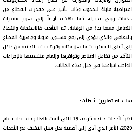
افتراضية قابلة للحدوث وذات تأثير على مقدرات القطاع من
خدمات وبنى تحتية، كما تهدف أيضاً إلى تعزيز مقدرات
التعامل معها بدءً من الوقاية، ثم التأهب فالاستجابة وانتهاءً
بالتعافي والذي يؤدي إلى رفع مستوى مرونة وجاهزية القطاع
إلى أعلى المستويات ما يعزز متانة وقوة بنيته التحتية من خلال
التأكد من تكامل العناصر وتوافرها وإلمام منتسبيها بالإجراءات
الواجب اتباعها في مثل هذه الحالات.
سلسلة تمارين شطاّت:
نظراً لأحداث جائحة كوفيد19 التي ألمت بالعالم منذ بداية عام
2020، الأمر الذي أدى إلى أهمية بذل سبل التكيف مع الأحداث