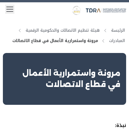
 menu
Logo
Gold star Logo
الرئيسة
هيئة تنظيم الاتصالات والحكومية الرقمية
المبادرات
مرونة واستمرارية الأعمال في قطاع الاتصالات
مرونة واستمرارية الأعمال
في قطاع الاتصالات
نبذة: