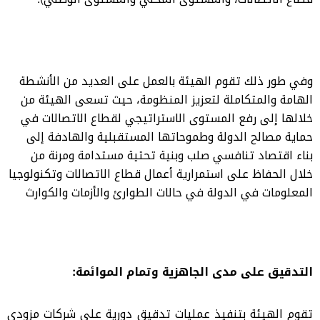
وفي طور ذلك تقوم الهيئة بالعمل على العديد من الأنشطة
الهامة والمتكاملة لتعزيز المنظومة، حيث تسعى الهيئة من
خلالها إلى رفع المستوى الاستراتيجي لقطاع الاتصالات في
حماية مصالح الدولة وطموحاتها المستقبلية والهادفة إلى
بناء اقتصاد تنافسي صلب وبنية تحتية مستدامة ومرنة من
خلال الحفاظ على استمرارية أعمال قطاع الاتصالات وتكنولوجيا
المعلومات في الدولة في حالات الطوارئ والأزمات والكوارث
التدقيق على مدى الجاهزية وتمام الموائمة
:
تقوم الهيئة بتنفيذ عمليات تدقيق دورية على شركات مزودي