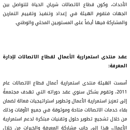
الأحداث، وكون قطاع الاتصالات شريان الحياة للتواصل بين
الجهات فتقوم الهيئة في إعداد وتنفيذ وتقييم التمارين
والمشاركة فيها أيضاً على المستويين المحلي والوطني.
عقد منتدى استمرارية الأعمال لقطاع الاتصالات لإدارة
المعرفة:
أسست الهيئة منتدى استمرارية أعمال قطاع الاتصالات عام
2011، وتقوم بشكل سنوي عقد دوراته التي تهدف مجتمعةً
إلى تعزيز استمرارية الأعمال وتطوير استراتيجيات فعالة لضمان
بقاء خدمات الاتصالات متاحة وموثوقة في جميع الأوقات
وذلك
من خلال تشجيع تطوير حلول وتقنيات مبتكرة لدعم استمرارية
الأعمال، هذا إلى جانب مشاركة المعرفة والخبرات من خلال