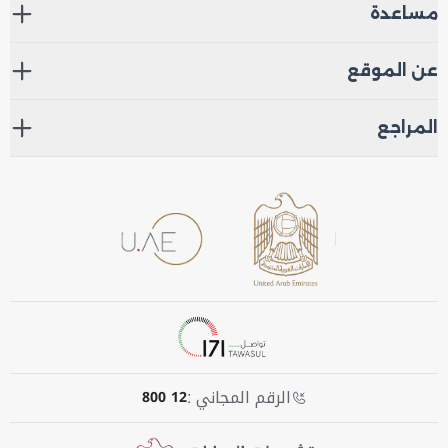
مساعدة
عن الموقع
المراجع
الرقم المجاني :
800 12