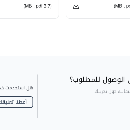
(3.7 MB , pdf)
الوصول للمطلوب؟
هل استخدمت خدمات
قاتك حول تجربتك.
أعطنا تعليقك