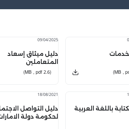
The resu
09/04/2025
لخدمات
دليل ميثاق إسعاد
المتعاملين
(2.6 MB , pdf)
18/08/2021
كتابة باللغة العربية
دليل التواصل الاجتم
لحكومة دولة الامارات