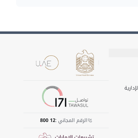
إدارية
الرقم المجاني :
800 12