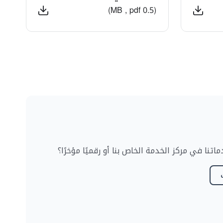
(0.5 MB , pdf)
نا في مركز الخدمة الخاص بنا أو رقميًا مؤخرًا؟