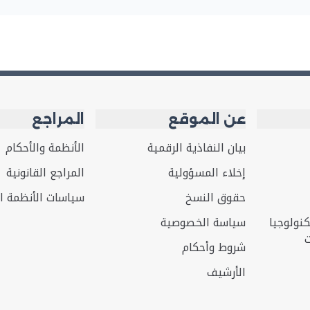
عن الموقع
المراجع
بيان النفاذية الرقمية
الأنظمة والأحكام
إخلاء المسؤولية
المراجع القانونية
حقوق النسخ
سياسات الأنظمة ال
ولوجيا
سياسة الخصوصية
ت
شروط وأحكام
الأرشيف