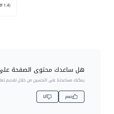
(1.4 MB , pdf)
هل ساعدك محتوى الصفحة على 
يمكنك مساعدتنا على التحسين من خلال تقديم تعلي
نعم
لا