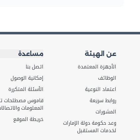
عن الهيئة
مساعدة
الأجهزة المعتمدة
اتصل بنا
الوظائف
إمكانية الوصول
اعتماد النوعية
الأسئلة المتكررة‎
روابط سريعة
قاموس مصطلحات تكن
المعلومات والاتصالا
المشورات
خريطة الموقع
وعد حكومة دولة الإمارات
لخدمات المستقبل