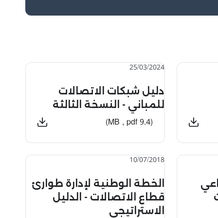
25/03/2024
دليل شبكات الاتصالات
للمباني - النسخة الثالثة
(9.4 MB , pdf)
10/07/2018
اعي
الخطة الوطنية لإدارة طوارئ
قطاع الاتصالات - الدليل
الاستراتيجي