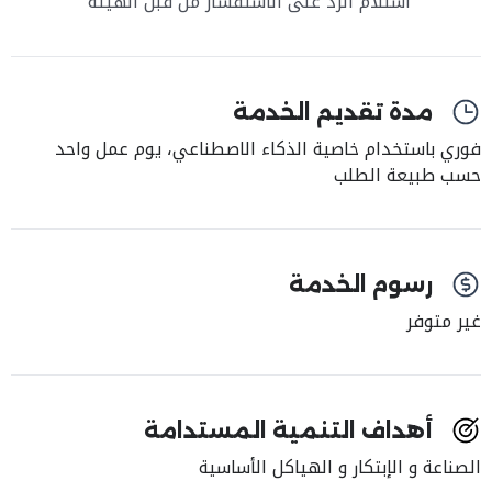
استلام الرد على الاستفسار من قبل الهيئة
مدة تقديم الخدمة
فوري باستخدام خاصية الذكاء الاصطناعي، يوم عمل واحد
حسب طبيعة الطلب
رسوم الخدمة
غير متوفر
أهداف التنمية المستدامة
الصناعة و الإبتكار و الهياكل الأساسية