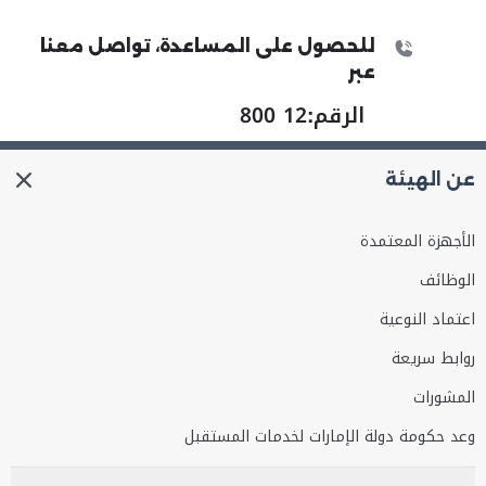
للحصول على المساعدة، تواصل معنا
عبر
الرقم:
800 12
عن الهيئة
الأجهزة المعتمدة
الوظائف
اعتماد النوعية
روابط سريعة
المشورات
وعد حكومة دولة الإمارات لخدمات المستقبل