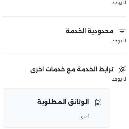
لا يوجد
محدودية الخدمة
لا يوجد
ترابط الخدمة مع خدمات اخرى
لا يوجد
الوثائق المطلوبة
أخرى