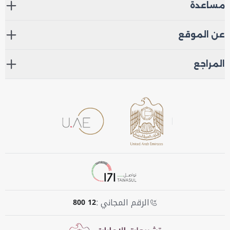
مساعدة
عن الموقع
المراجع
الرقم المجاني :
800 12