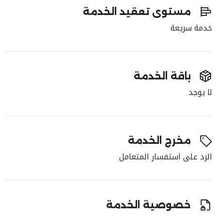
مستوى تعقيد الخدمة
خدمة سريعة
باقة الخدمة
لا يوجد
مخرج الخدمة
الرد على استفسار المتعامل
خصوصية الخدمة