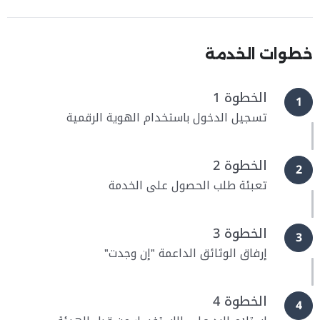
خطوات الخدمة
الخطوة 1
1
تسجيل الدخول باستخدام الهوية الرقمية
الخطوة 2
2
تعبئة طلب الحصول على الخدمة
الخطوة 3
3
إرفاق الوثائق الداعمة "إن وجدت"
الخطوة 4
4