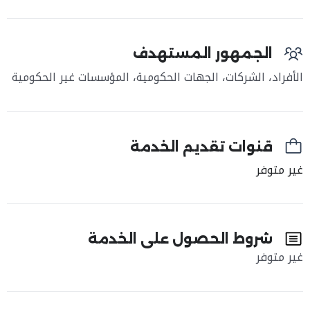
الجمهور المستهدف
الأفراد، الشركات، الجهات الحكومية،
المؤسسات
غير الحكومية
قنوات تقديم الخدمة
غير متوفر
شروط الحصول على الخدمة
غير متوفر