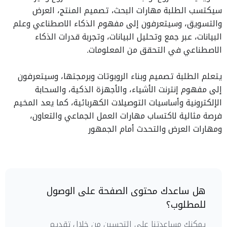
سيكتسب الطلبة مهارات البحث، تصميم المنتج، العرض
والتسويق، وسيتعرفون إلى مفهوم الذكاء الاصطناعي وعلم
البيانات، عبر جمع وتحليل البيانات، وتجربة قدرات الذكاء
الاصطناعي في التحقق من المعلومات.
يتعلم الطلبة تصميم وبناء الروبوتات وبرمجتها، وسيتعرفون
إلى مفهوم إنترنت الأشياء، والأجهزة الذكية، والسحابة
الإلكترونية وأساسيات التوصيلات الكهربائية، كما يعد المخيم
فرصة مثالية لاكتساب مهارات العمل الجماعي والتعاون،
ومهارات العرض والتحدث أمام الجمهور
هل ساعدك محتوى الصفحة على الوصول
للمطلوب؟
يمكنك مساعدتنا على التحسين من خلال تقديم