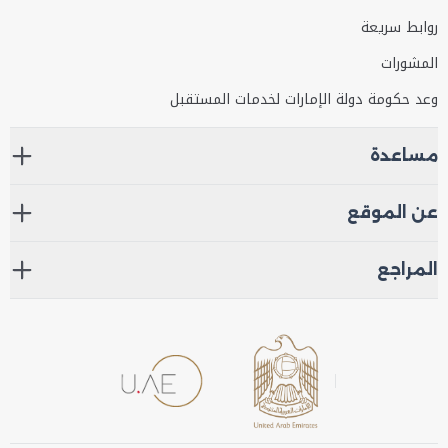
روابط سريعة
المشورات
وعد حكومة دولة الإمارات لخدمات المستقبل
مساعدة
عن الموقع
المراجع