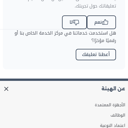
تعليقاتك حول تجربتك.
نعم
لا
هل استخدمت خدماتنا في مركز الخدمة الخاص بنا أو
رقميًا مؤخرًا؟
أعطنا تعليقك
عن الهيئة
الأجهزة المعتمدة
الوظائف
اعتماد النوعية