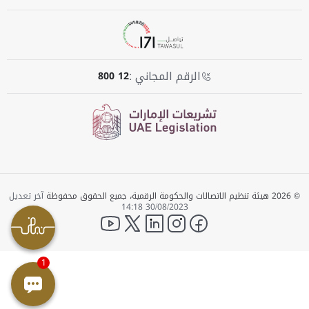
الرقم المجاني :
800 12
© 2026 هيئة تنظيم الاتصالات والحكومة الرقمية، جميع الحقوق محفوظة
آخر تعديل
30/08/2023 14:18
YouTube
twitter
LinkedIn
instagram
facebook