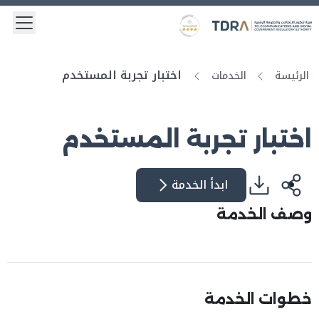
 menu
Logo
Gold star Logo
اختبار تجربة المستخدم
الرئيسة
الخدمات
اختبار تجربة المستخدم
ابدأ الخدمة
وصف الخدمة
خطوات الخدمة