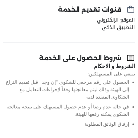
قنوات تقديم الخدمة
الموقع الإلكتروني
التطبيق الذكي
شروط الحصول على الخدمة
الشروط و الاحكام
ينبغي على المستهلكين:
الحصول على رقم مرجعي للشكوى "إن وجد" قبل تقديم النزاع
إلى الهيئة وذلك ليتم معالجتها وفقاً لإجراءات التعامل مع
الشكاوى المنفذة لديه
في حالة عدم رضا أو عدم حصول المستهلك على نتيجة معالجة
الشكوى يمكنه رفعها للهيئة.
إرفاق الوثائق المطلوبة