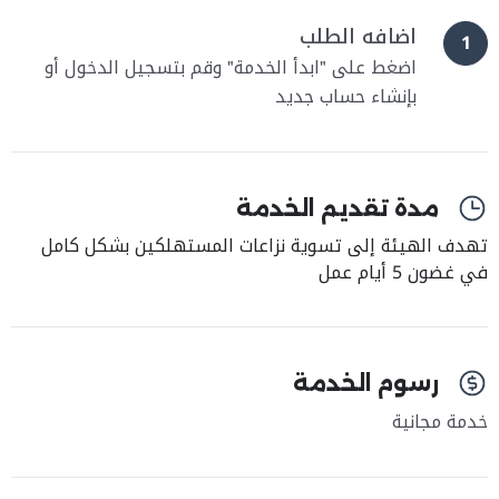
اضافه الطلب
1
اضغط على "ابدأ الخدمة" وقم بتسجيل الدخول أو
بإنشاء حساب جديد
مدة تقديم الخدمة
تهدف الهيئة إلى تسوية نزاعات المستهلكين بشكل كامل
في غضون 5 أيام عمل
رسوم الخدمة
خدمة مجانية