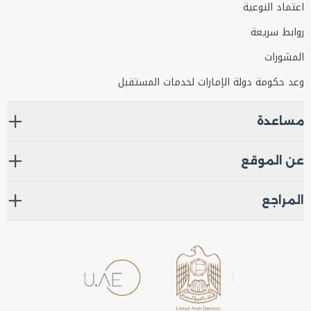
اعتماد النوعية
روابط سريعة
المشورات
وعد حكومة دولة الإمارات لخدمات المستقبل
مساعدة
عن الموقع
المراجع