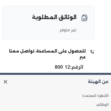
الوثائق المطلوبة
غير متوفر
للحصول على المساعدة، تواصل معنا
عبر
الرقم:
800 12
عن الهيئة
الأجهزة المعتمدة
الوظائف