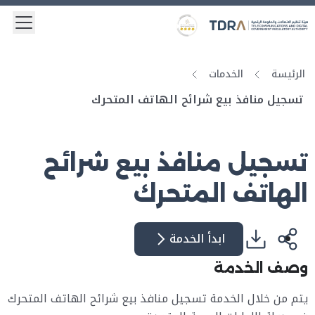
 menu
Logo
Gold star Logo
الرئيسة
الخدمات
تسجيل منافذ بيع شرائح الهاتف المتحرك
تسجيل منافذ بيع شرائح
الهاتف المتحرك
ابدأ الخدمة
وصف الخدمة
يتم من خلال الخدمة تسجيل منافذ بيع شرائح الهاتف المتحرك