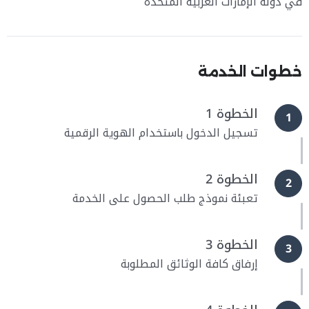
في دولة الإمارات العربية المتحدة
خطوات الخدمة
الخطوة 1
1
تسجيل الدخول باستخدام الهوية الرقمية
الخطوة 2
2
تعبئة نموذج طلب الحصول على الخدمة
الخطوة 3
3
إرفاق كافة الوثائق المطلوبة