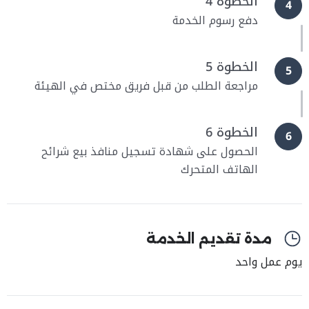
الخطوة 4
4
دفع رسوم الخدمة
الخطوة 5
5
مراجعة الطلب من قبل فريق مختص في الهيئة
الخطوة 6
6
الحصول على شهادة تسجيل منافذ بيع شرائح
الهاتف المتحرك
مدة تقديم الخدمة
يوم عمل واحد