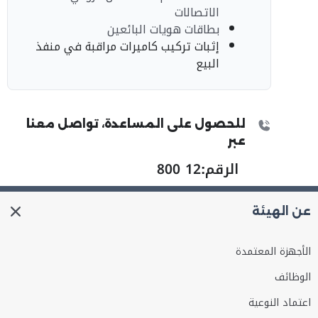
الاتصالات
بطاقات هويات البائعين
إثبات تركيب كاميرات مراقبة في منفذ
البيع
للحصول على المساعدة، تواصل معنا
عبر
الرقم:
800 12
عن الهيئة
الأجهزة المعتمدة
الوظائف
اعتماد النوعية