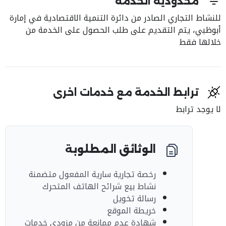
محدودية الخدمة
للنشاط التجاري الصادر من دائرة التنمية الاقتصادية في إمارة
أبوظبي، يتم التقديم على طلب الحصول على الخدمة من
خلالها فقط
ترابط الخدمة مع خدمات اخرى
لا يوجد ترابط
الوثائق المطلوبة
رخصة تجارية سارية المفعول متضمنة
نشاط بيع شرائح الهاتف المتحرك
رسالة تخويل
خريطة الموقع
شهادة عدم ممانعة من مزودي خدمات