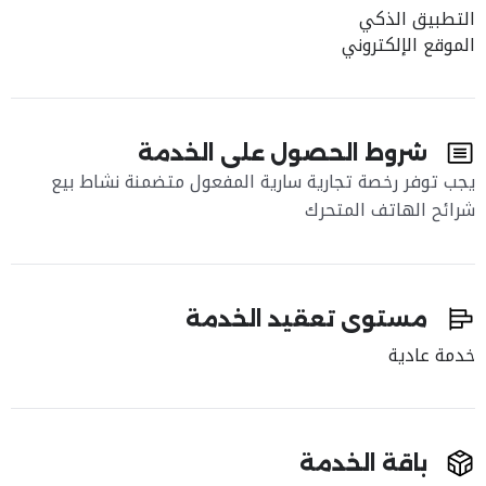
التطبيق الذكي
الموقع الإلكتروني
شروط الحصول على الخدمة
يجب توفر رخصة تجارية سارية المفعول متضمنة نشاط بيع
شرائح الهاتف المتحرك
مستوى تعقيد الخدمة
خدمة عادية
باقة الخدمة