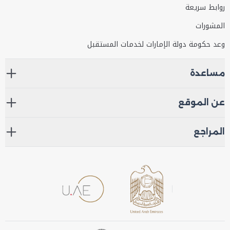
روابط سريعة
المشورات
وعد حكومة دولة الإمارات لخدمات المستقبل
مساعدة
عن الموقع
المراجع