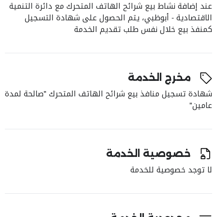
عند إضافة نشاط بيع شرائح الهاتف المتحرك مع دائرة التنمية
الاقتصادية - أبوظبي، يتم الحصول على شهادة التسجيل
كمنفذ بيع خلال نفس طلب تقديم الخدمة
مخرج الخدمة
شهادة تسجيل منافذ بيع شرائح الهاتف المتحرك "صالحة لمدة
عامين"
خصوصية الخدمة
لا توجد خصوصية للخدمة