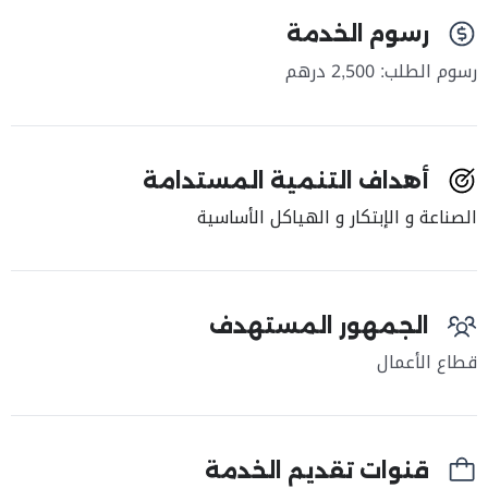
رسوم الخدمة
رسوم الطلب: 2,500 درهم
أهداف التنمية المستدامة
الصناعة و الإبتكار و الهياكل الأساسية
الجمهور المستهدف
قطاع الأعمال
قنوات تقديم الخدمة