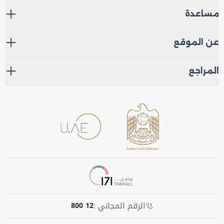
مساعدة
عن الموقع
المراجع
الرقم المجاني :
800 12