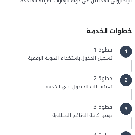
الإلكتروني المحليين في دولة الإمارات العربية المتحدة
خطوات الخدمة
خطوة 1
1
تسجيل الدخول باستخدام الهوية الرقمية
خطوة 2
2
تعبئة طلب الحصول على الخدمة
خطوة 3
3
توفير كافة الوثائق المطلوبة