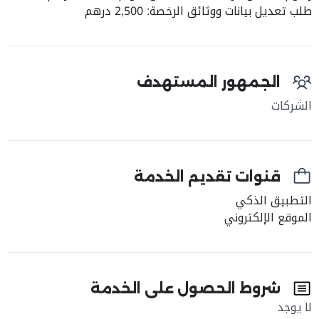
طلب تعديل بيانات ووثائق الرخصة: 2,500 درهم
الجمهور المستهدف
الشركات
قنوات تقديم الخدمة
التطبيق الذكي
الموقع الإلكتروني
شروط الحصول على الخدمة
لا يوجد