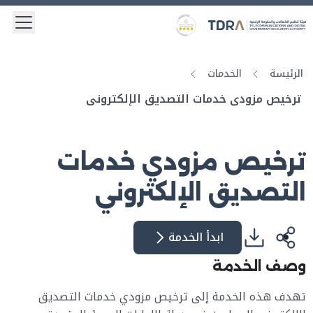
 menu
Logo
Gold star Logo
الرئيسة
الخدمات
ترخيص مزودي خدمات التصديق الإلكتروني
ترخيص مزودي خدمات
التصديق الإلكتروني
ابدأ الخدمة
وصف الخدمة
تهدف هذه الخدمة إلى ترخيص مزودي خدمات التصديق