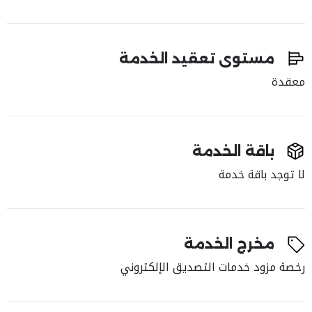
مستوى تعقيد الخدمة
معقدة
باقة الخدمة
لا توجد باقة خدمة
مخرج الخدمة
رخصة مزود خدمات التصديق الإلكتروني