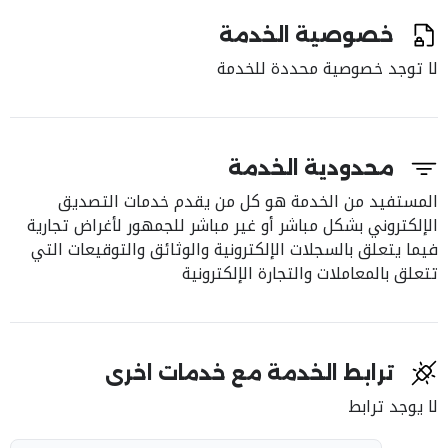
خصوصية الخدمة
لا توجد خصوصية محددة للخدمة
محدودية الخدمة
المستفيد من الخدمة هو كل من يقدم خدمات التصديق
الإلكتروني بشكل مباشر أو غير مباشر للجمهور لأغراض تجارية
فيما يتعلق بالسجلات الإلكترونية والوثائق والتوقيعات التي
تتعلق بالمعاملات والتجارة الإلكترونية
ترابط الخدمة مع خدمات اخرى
لا يوجد ترابط