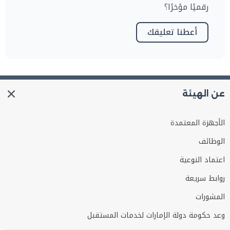
رقميًا مؤخرًا؟
أعطنا تعليقك
عن الهيئة
الأجهزة المعتمدة
الوظائف
اعتماد النوعية
روابط سريعة
المشورات
وعد حكومة دولة الإمارات لخدمات المستقبل