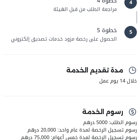
خطوة 4
4
مراجعة الطلب من قبل الهيئة
خطوة 5
5
الحصول على رخصة مزود خدمات تصديق إلكتروني
مدة تقديم الخدمة
خلال 14 يوم عمل
رسوم الخدمة
رسوم الطلب: 5000 درهم
رسوم تسجيل الرخصة لمدة عام واحد: 20,000 درهم
رسوم تسجيل الرخصة لمدة خمس أعوام: 75,000 درهم