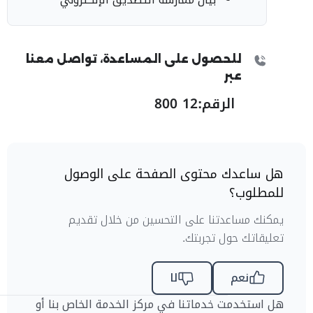
للحصول على المساعدة، تواصل معنا
عبر
الرقم:
800 12
هل ساعدك محتوى الصفحة على الوصول
للمطلوب؟
يمكنك مساعدتنا على التحسين من خلال تقديم
تعليقاتك حول تجربتك.
نعم
لا
هل استخدمت خدماتنا في مركز الخدمة الخاص بنا أو