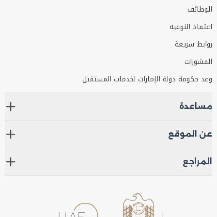
الوظائف
اعتماد النوعية
روابط سريعة
المشورات
وعد حكومة دولة الإمارات لخدمات المستقبل
مساعدة
عن الموقع
المراجع