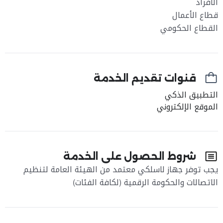
الأفراد
قطاع الأعمال
القطاع الحكومي
قنوات تقديم الخدمة
التطبيق الذكي
الموقع الإلكتروني
شروط الحصول على الخدمة
يجب توفر جهاز لاسلكي معتمد من الهيئة العامة لتنظيم
الاتصالات والحكومة الرقمية (لكافة الفئات)