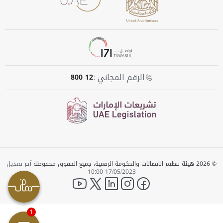
الرقم المجاني :
800 12
© 2026 هيئة تنظيم الاتصالات والحكومة الرقمية، جميع الحقوق محفوظة
آخر تعديل
17/05/2023 10:00
YouTube
twitter
LinkedIn
instagram
facebook