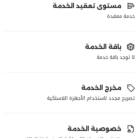
مستوى تعقيد الخدمة
خدمة معقدة
باقة الخدمة
لا توجد باقة خدمة
مخرج الخدمة
تصريح مجدد لاستخدام الأجهزة اللاسلكية
خصوصية الخدمة