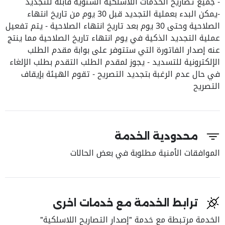
- جميع تصاريح الخدمات اللاسلكية السنوية قابلة للتجديد
-يمكن البدء بعملية التجديد قبل 30 يوم من تاريخ انتهاء
الصلاحية وحتى 30 يوم بعد تاريخ انتهاء الصلاحية - يتم تفعيل
عملية التجديد الذكية في يوم انتهاء تاريخ الصلاحية مما ينتج
عنه إصدار الفاتورة التي ستتوفر على بوابة مقدم الطلب
الإلكترونية للتسديد - يجوز لمقدم الطلب التقدم بطلب الإلغاء
في حال عدم الرغبة بتجديد التصريح - تقوم الهيئة بإيقاف
التصريح
محدودية الخدمة
الموافقات الأمنية مطلوبة في بعض الحالات
ترابط الخدمة مع خدمات اخرى
الخدمة مرتبطة مع خدمة "إصدار التصاريح اللاسلكية"