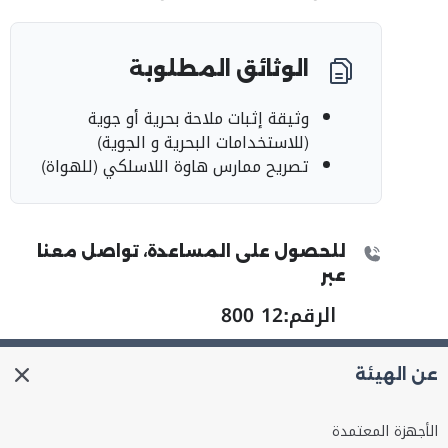
الوثائق المطلوبة
وثيقة إثبات ملاحة بحرية أو جوية
(للاستخدامات البحرية و الجوية)
تصريح ممارس هاوة اللاسلكي (للهواة)
للحصول على المساعدة، تواصل معنا
عبر
الرقم:
800 12
عن الهيئة
الأجهزة المعتمدة