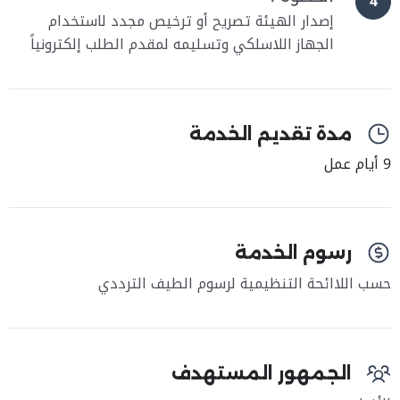
4
إصدار الهيئة تصريح أو ترخيص مجدد لاستخدام
الجهاز اللاسلكي وتسليمه لمقدم الطلب إلكترونياً
مدة تقديم الخدمة
9 أيام عمل
رسوم الخدمة
حسب اللاائحة التنظيمية لرسوم الطيف الترددي
الجمهور المستهدف