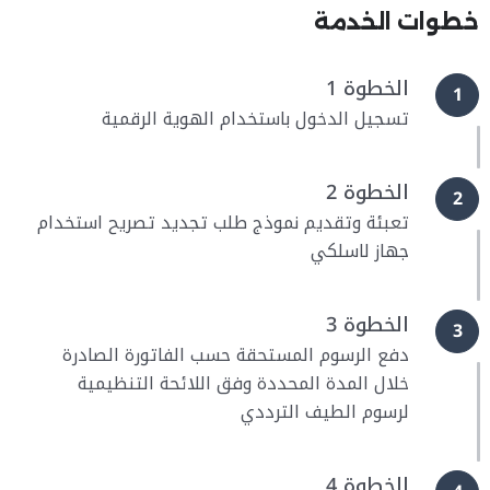
خطوات الخدمة
الخطوة 1
1
تسجيل الدخول باستخدام الهوية الرقمية
الخطوة 2
2
تعبئة وتقديم نموذج طلب تجديد تصريح استخدام
جهاز لاسلكي
الخطوة 3
3
دفع الرسوم المستحقة حسب الفاتورة الصادرة
خلال المدة المحددة وفق اللائحة التنظيمية
لرسوم الطيف الترددي
الخطوة 4