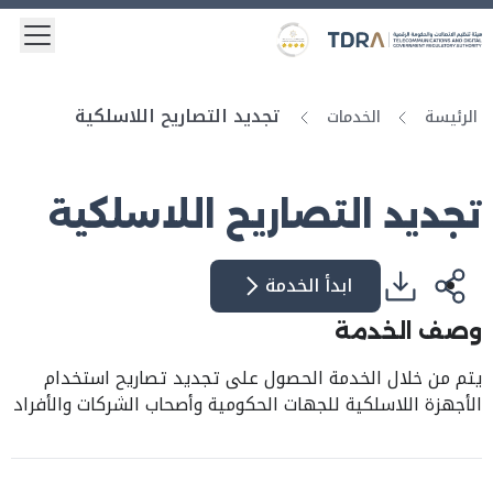
 menu
Logo
Gold star Logo
تجديد التصاريح اللاسلكية
الرئيسة
الخدمات
تجديد التصاريح اللاسلكية
ابدأ الخدمة
وصف الخدمة
يتم من خلال الخدمة الحصول على تجديد تصاريح استخدام
الأجهزة اللاسلكية للجهات الحكومية وأصحاب الشركات والأفراد