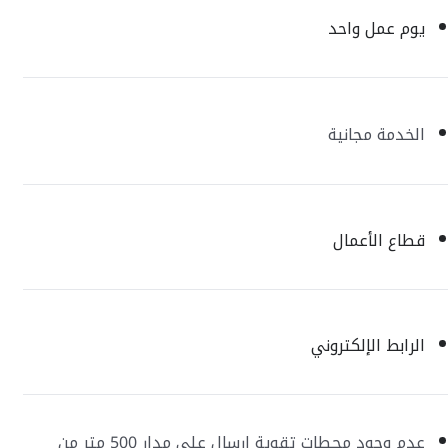
يوم عمل واحد
الخدمة مجانية
قطاع الأعمال
الرابط الإلكتروني
عدم وجود محطات تقوية إرسال على مدار 500 متر من