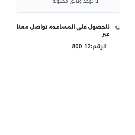
لا توجد وثائق مطلوبة
للحصول على المساعدة، تواصل معنا
عبر
الرقم:
800 12