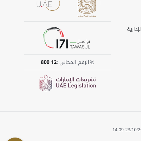
إدارية
الرقم المجاني :
800 12