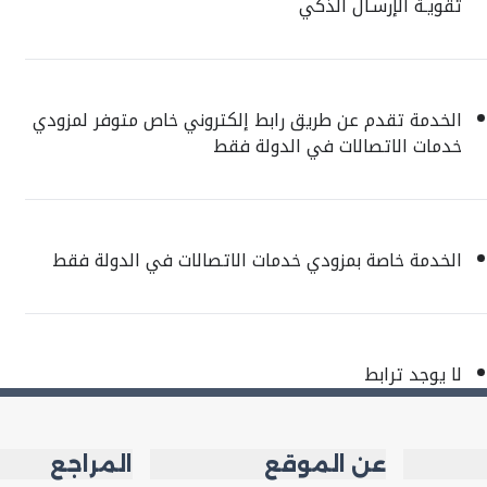
تقويـة الإرسـال الذكي
الخدمة تقدم عن طريق رابط إلكتروني خاص متوفر لمزودي
خدمات الاتصالات في الدولة فقط
الخدمة خاصة بمزودي خدمات الاتصالات في الدولة فقط
لا يوجد ترابط
عن الموقع
المراجع