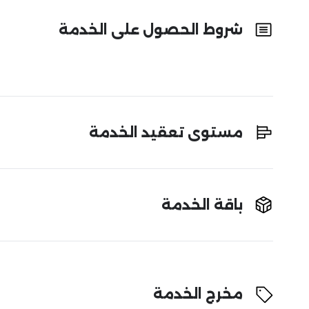
شروط الحصول على الخدمة
مستوى تعقيد الخدمة
باقة الخدمة
مخرج الخدمة