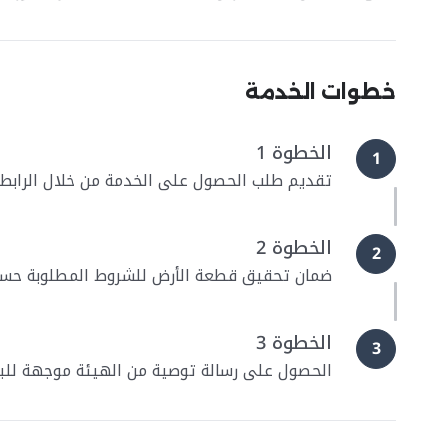
خطوات الخدمة
الخطوة 1
1
تقديم طلب الحصول على الخدمة من خلال الراب
الخطوة 2
2
ضمان تحقيق قطعة الأرض للشروط المطلوبة حسب
الخطوة 3
3
الحصول على رسالة توصية من الهيئة موجهة للبل