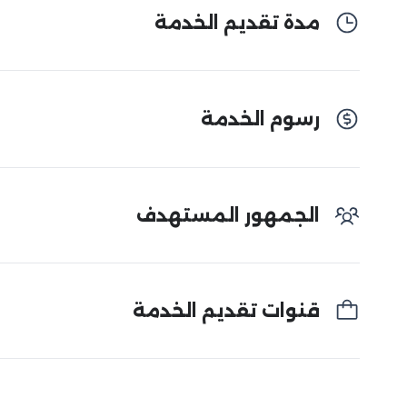
مدة تقديم الخدمة
رسوم الخدمة
الجمهور المستهدف
قنوات تقديم الخدمة