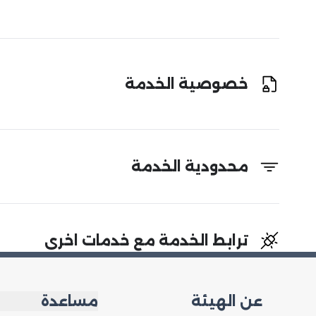
خصوصية الخدمة
محدودية الخدمة
ترابط الخدمة مع خدمات اخرى
عن الهيئة
مساعدة