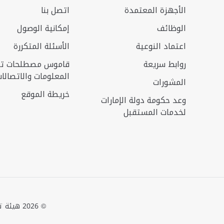
الأجهزة المعتمدة
اتصل بنا
الوظائف
إمكانية الوصول
اعتماد النوعية
الأسئلة المتكررة‎
روابط سريعة
قاموس مصطلحات تكن
المعلومات والاتصالا
المشورات
خريطة الموقع
وعد حكومة دولة الإمارات
لخدمات المستقبل
© 2026 هيئة تنظيم الاتصالات والحكومة الرقمية، جميع الحقوق محفوظة