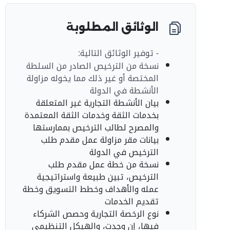
الوثائق المطلوبة
- توفير الوثائق التالية:
نسخة من الترخيص الصادر من السلطة
المختصة أو غير ذلك مما يخوله مزاولة
الأنشطة في الدولة
بيان الأنشطة التجارية غير المتعلقة
بخدمات الثقة وخدمات الثقة المعتمدة
والمصرح لطالب الترخيص بممارستها
بيانات مقر مزاولة عمل مقدم طلب
الترخيص في الدولة
نسخة من خطة عمل مقدم طلب
الترخيص، تبين طبيعة واستراتيجية
عمله والأهداف وخطط التسويق وخطة
تقديم الخدمات
نوع الرخصة التجارية وحصص الشركاء
فيها، إن وجدت، والهيكل التنظيمي