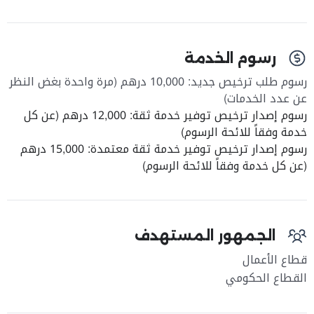
رسوم الخدمة
رسوم طلب ترخيص جديد: 10,000 درهم (مرة واحدة بغض النظر
عن عدد الخدمات)
رسوم إصدار ترخيص توفير خدمة ثقة: 12,000 درهم (عن كل
خدمة وفقاً للائحة الرسوم)
رسوم إصدار ترخيص توفير خدمة ثقة معتمدة: 15,000 درهم
(عن كل خدمة وفقاً للائحة الرسوم)
الجمهور المستهدف
قطاع الأعمال
القطاع الحكومي