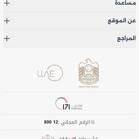
مساعدة
عن الموقع
المراجع
الرقم المجاني :
800 12