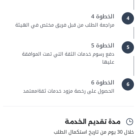
الخطوة 4
4
مراجعة الطلب من قبل فريق مختص في الهيئة
الخطوة 5
5
دفع رسوم خدمات الثقة التي تمت الموافقة
عليها
الخطوة 6
6
الحصول على رخصة مزود خدمات ثقة/معتمد
مدة تقديم الخدمة
خلال 30 يوم من تاريخ استكمال الطلب