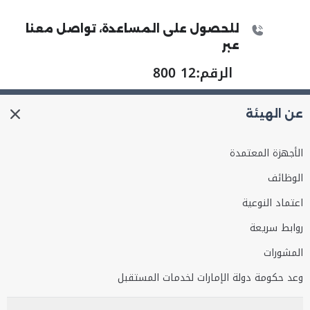
للحصول على المساعدة، تواصل معنا
عبر
الرقم:
800 12
عن الهيئة
الأجهزة المعتمدة
الوظائف
اعتماد النوعية
روابط سريعة
المشورات
وعد حكومة دولة الإمارات لخدمات المستقبل