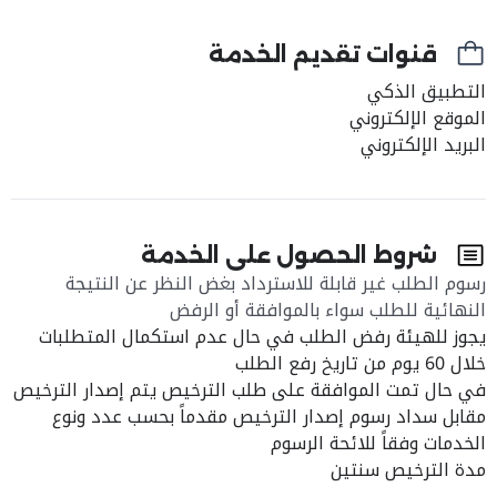
قنوات تقديم الخدمة
التطبيق الذكي
الموقع الإلكتروني
البريد الإلكتروني
شروط الحصول على الخدمة
رسوم الطلب غير قابلة للاسترداد بغض النظر عن النتيجة
النهائية للطلب سواء بالموافقة أو الرفض
يجوز للهيئة رفض الطلب في حال عدم استكمال المتطلبات
خلال 60 يوم من تاريخ رفع الطلب
في حال تمت الموافقة على طلب الترخيص يتم إصدار الترخيص
مقابل سداد رسوم إصدار الترخيص مقدماً بحسب عدد ونوع
الخدمات وفقاً للائحة الرسوم
مدة الترخيص سنتين