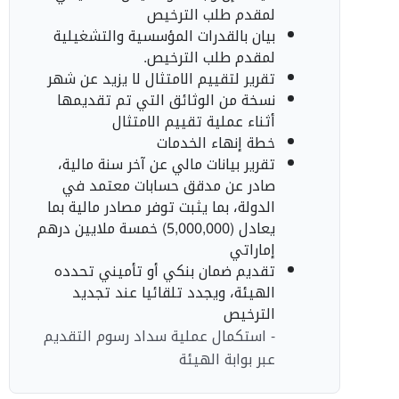
لمقدم طلب الترخيص
بيان بالقدرات المؤسسية والتشغيلية
لمقدم طلب الترخيص.
تقرير لتقييم الامتثال لا يزيد عن شهر
نسخة من الوثائق التي تم تقديمها
أثناء عملية تقييم الامتثال
خطة إنهاء الخدمات
تقرير بيانات مالي عن آخر سنة مالية،
صادر عن مدقق حسابات معتمد في
الدولة، بما يثبت توفر مصادر مالية بما
يعادل (5,000,000) خمسة ملايين درهم
إماراتي
تقديم ضمان بنكي أو تأميني تحدده
الهيئة، ويجدد تلقائيا عند تجديد
الترخيص
- استكمال عملية سداد رسوم التقديم
عبر بوابة الهيئة