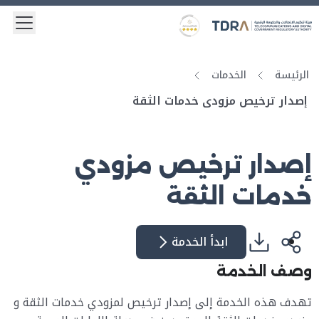
 menu
Logo
Gold star Logo
الرئيسة
الخدمات
إصدار ترخيص مزودي خدمات الثقة
إصدار ترخيص مزودي
خدمات الثقة
ابدأ الخدمة
وصف الخدمة
تهدف هذه الخدمة إلى إصدار ترخيص لمزودي خدمات الثقة و