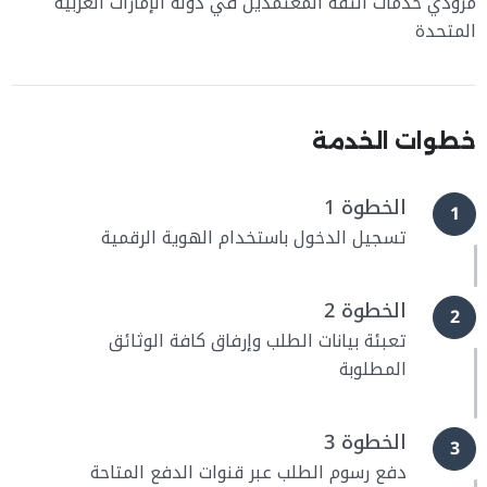
مزودي خدمات الثقة المعتمدين في دولة الإمارات العربية
المتحدة
خطوات الخدمة
الخطوة 1
1
تسجيل الدخول باستخدام الهوية الرقمية
الخطوة 2
2
تعبئة بيانات الطلب وإرفاق كافة الوثائق
المطلوبة
الخطوة 3
3
دفع رسوم الطلب عبر قنوات الدفع المتاحة