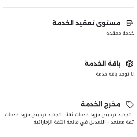
مستوى تعقيد الخدمة
خدمة معقدة
باقة الخدمة
لا توجد باقة خدمة
مخرج الخدمة
- تجديد ترخيص مزود خدمات ثقة - تجديد ترخيص مزود خدمات
ثقة معتمد - التعديل في قائمة الثقة الإماراتية