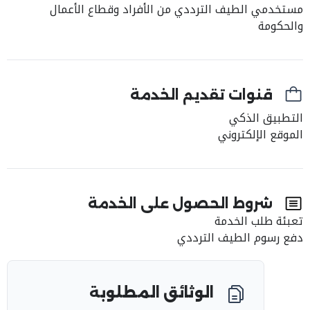
مستخدمي الطيف الترددي من الأفراد وقطاع الأعمال
والحكومة
قنوات تقديم الخدمة
التطبيق الذكي
الموقع الإلكتروني
شروط الحصول على الخدمة
تعبئة طلب الخدمة
دفع رسوم الطيف الترددي
الوثائق المطلوبة