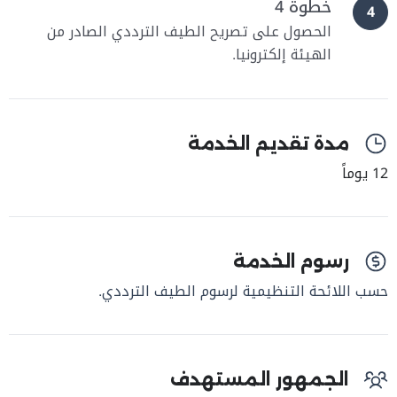
خطوة 4
4
الحصول على تصريح الطيف الترددي الصادر من
الهيئة إلكترونيا.
مدة تقديم الخدمة
12 يوماً
رسوم الخدمة
حسب اللائحة التنظيمية لرسوم الطيف الترددي.
الجمهور المستهدف