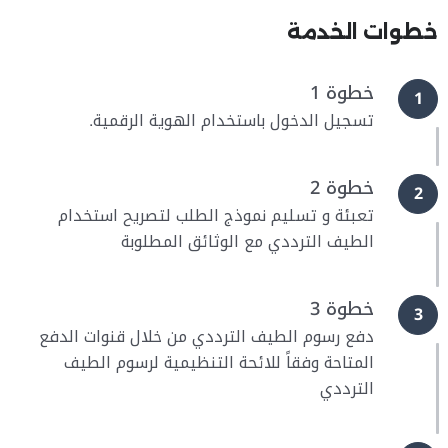
خطوات الخدمة
خطوة 1
1
تسجيل الدخول باستخدام الهوية الرقمية.
خطوة 2
2
تعبئة و تسليم نموذج الطلب لتصريح استخدام
الطيف الترددي مع الوثائق المطلوبة
خطوة 3
3
دفع رسوم الطيف الترددي من خلال قنوات الدفع
المتاحة وفقاً للائحة التنظيمية لرسوم الطيف
الترددي