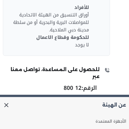
للأفراد
أوراق التنسيق من الهيئة الاتحادية
للمواصلات البرية والبحرية أو من سلطة
مدينة دبي الملاحية.
للحكومة وقطاع الاعمال
لا يوجد
للحصول على المساعدة، تواصل معنا
عبر
الرقم:
800 12
عن الهيئة
الأجهزة المعتمدة