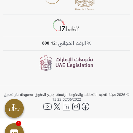
الرقم المجاني :
800 12
© 2026 هيئة تنظيم الاتصالات والحكومة الرقمية، جميع الحقوق محفوظة
آخر تعديل
02/06/2022 15:23
YouTube
twitter
LinkedIn
instagram
facebook