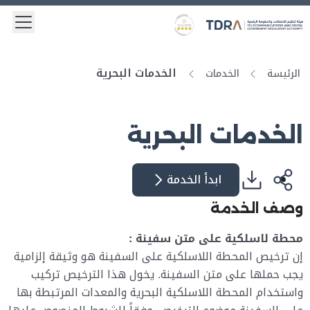
 menu
Logo
Gold star Logo
الخدمات البحرية
الرئيسة
الخدمات
الخدمات البحرية
ابدأ الخدمة
وصف الخدمة
محطة لاسلكية على متن سفينة :
إن ترخيص المحطة اللاسلكية على السفينة هو وثيقة إلزامية
يجب حملها على متن السفينة. يخول هذا الترخيص تركيب
واستخدام المحطة اللاسلكية البحرية والمعدات المرتبطة بها