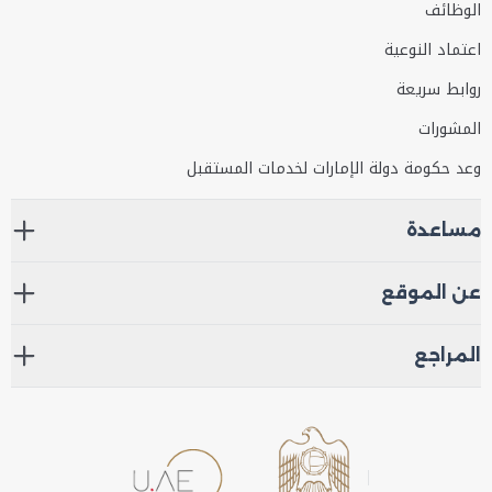
الوظائف
اعتماد النوعية
روابط سريعة
المشورات
وعد حكومة دولة الإمارات لخدمات المستقبل
مساعدة
عن الموقع
المراجع