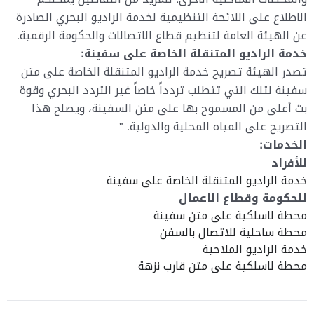
الاطلاع على اللائحة التنظيمية لخدمة الراديو البحري الصادرة
عن الهيئة العامة لتنظيم قطاع الاتصالات والحكومة الرقمية.
خدمة الراديو المتنقلة الخاصة على سفينة:
تصدر الهيئة تصريح خدمة الراديو المتنقلة الخاصة على متن
سفينة لتلك التي تتطلب تردداً خاصاً غير التردد البحري وقوة
بث أعلى من المسموح بها على متن السفينة، ويصلح هذا
التصريح على المياه المحلية والدولية. "
الخدمات:
للأفراد
خدمة الراديو المتنقلة الخاصة على سفينة
للحكومة وقطاع الاعمال
محطة لاسلكية على متن سفينة
محطة ساحلية للاتصال بالسفن
خدمة الراديو الملاحية
محطة لاسلكية على متن قارب نزهة