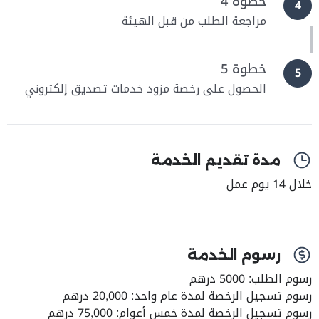
خطوة 4
4
مراجعة الطلب من قبل الهيئة
خطوة 5
5
الحصول على رخصة مزود خدمات تصديق إلكتروني
مدة تقديم الخدمة
خلال 14 يوم عمل
رسوم الخدمة
رسوم الطلب: 5000 درهم
رسوم تسجيل الرخصة لمدة عام واحد: 20,000 درهم
رسوم تسجيل الرخصة لمدة خمس أعوام: 75,000 درهم