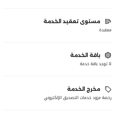
مستوى تعقيد الخدمة
معقدة
باقة الخدمة
لا توجد باقة خدمة
مخرج الخدمة
رخصة مزود خدمات التصديق الإلكتروني