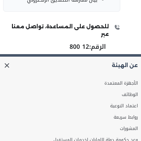
للحصول على المساعدة، تواصل معنا
عبر
الرقم:
800 12
عن الهيئة
الأجهزة المعتمدة
الوظائف
اعتماد النوعية
روابط سريعة
المشورات
وعد حكومة دولة الإمارات لخدمات المستقبل