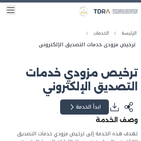
 menu
Logo
Gold star Logo
الرئيسة
الخدمات
ترخيص مزودي خدمات التصديق الإلكتروني
ترخيص مزودي خدمات
التصديق الإلكتروني
ابدأ الخدمة
وصف الخدمة
تهدف هذه الخدمة إلى ترخيص مزودي خدمات التصديق