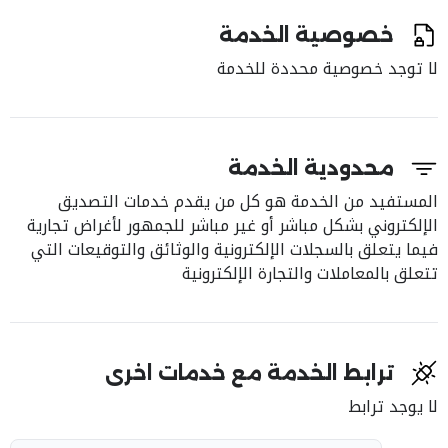
خصوصية الخدمة
لا توجد خصوصية محددة للخدمة
محدودية الخدمة
المستفيد من الخدمة هو كل من يقدم خدمات التصديق
الإلكتروني بشكل مباشر أو غير مباشر للجمهور لأغراض تجارية
فيما يتعلق بالسجلات الإلكترونية والوثائق والتوقيعات التي
تتعلق بالمعاملات والتجارة الإلكترونية
ترابط الخدمة مع خدمات اخرى
لا يوجد ترابط