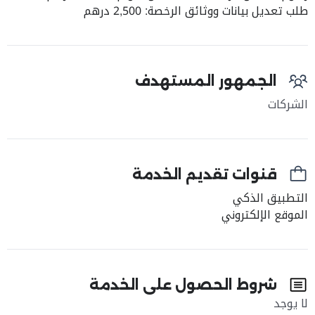
طلب تعديل بيانات ووثائق الرخصة: 2,500 درهم
الجمهور المستهدف
الشركات
قنوات تقديم الخدمة
التطبيق الذكي
الموقع الإلكتروني
شروط الحصول على الخدمة
لا يوجد