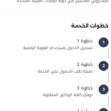
الإلكتروني المحليين في دولة الإمارات العربية المتحدة
خطوات الخدمة
خطوة 1
1
تسجيل الدخول باستخدام الهوية الرقمية
خطوة 2
2
تعبئة طلب الحصول على الخدمة
خطوة 3
3
توفير كافة الوثائق المطلوبة