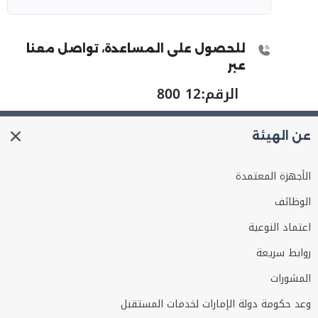
للحصول على المساعدة، تواصل معنا
عبر
الرقم:
800 12
عن الهيئة
الأجهزة المعتمدة
الوظائف
اعتماد النوعية
روابط سريعة
المشورات
وعد حكومة دولة الإمارات لخدمات المستقبل