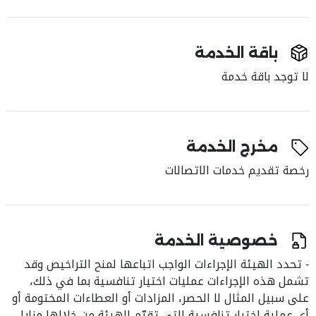
باقة الخدمة
لا توجد باقة خدمة
مخرج الخدمة
رخصة تقديم خدمات الاتصالات
خصوصية الخدمة
- تحدد الهيئة الإجراءات الواجب اتباعها لمنح التراخيص وقد
تشمل هذه الإجراءات عمليات اختيار تنافسية بما في ذلك،
على سبيل المثال لا الحصر، المزادات أو العطاءات المختومة أو
أي عملية اختيار تنافسية التي تقيّم الهيئة من خلالها مزايا