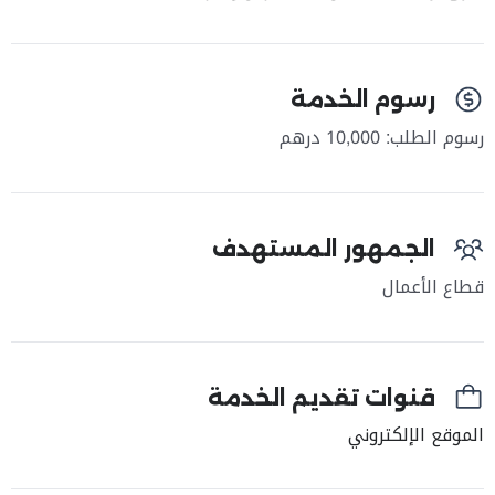
رسوم الخدمة
رسوم الطلب: 10,000 درهم
الجمهور المستهدف
قطاع الأعمال
قنوات تقديم الخدمة
الموقع الإلكتروني