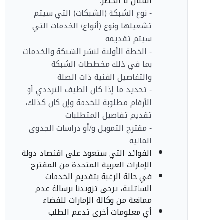
المثال لا الحصر:
- نوع الشبكة (الشبكات) التي سيتم
تشغيلها ونوع (أنواع) الخدمات التي
سيتم تقديمه
- الخطة الأولية لنشر الشبكة والخدمات
بما في ذلك مخططات الشبكة
والتفاصيل الفنية ذات الصلة
- تحديد ما إذا كان الطيف الترددي أو
الأرقام مطلوبة للخدمة وإن كان كذلك،
تقديم تفاصيل المتطلبات
- مقترح التمويل و/أو دراسات الجدوى
المالية
الفوائد التي ستعود على اقتصاد دولة
الإمارات العربية المتحدة من المقترح
في حالة الرغبة بتقديم الخدمات
الساتلية، يرجى تزويدنا برسالة عدم
ممانعة من وكالة الإمارات للفضاء
أي معلومات أخرى تدعم الطلب