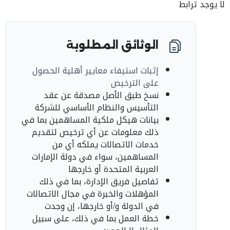
لا يوجد ترابط
الوثائق المطلوبة
إثبات استيفاء معايير أهلية الحصول
على الترخيص
نسخ طبق الأصل مصدقة عن عقد
التأسيس والنظام الأساسي للشركة
بيانات هيكل ملكية المساهمين بما في
ذلك معلومات عن أي ترخيص لتقديم
خدمات الاتصالات يملكه أي من
المساهمين، سواء في دولة الإمارات
العربية المتحدة أو خارجها
تفاصيل فريق الإدارة، بما في ذلك
المؤهلات والخبرة في مجال الاتصالات
في الدولة و/أو خارجها، إن وجدت
خطة العمل بما في ذلك، على سبيل