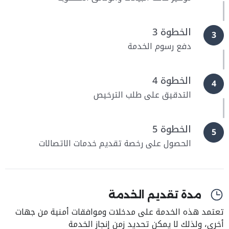
الخطوة 3
3
دفع رسوم الخدمة
الخطوة 4
4
التدقيق على طلب الترخيص
الخطوة 5
5
الحصول على رخصة تقديم خدمات الاتصالات
مدة تقديم الخدمة
تعتمد هذه الخدمة على مدخلات وموافقات أمنية من جهات
أخرى، ولذلك لا يمكن تحديد زمن إنجاز الخدمة