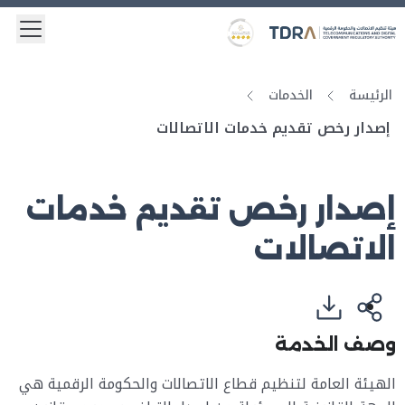
 menu
Logo
Gold star Logo
الرئيسة
الخدمات
إصدار رخص تقديم خدمات الاتصالات
إصدار رخص تقديم خدمات
الاتصالات
وصف الخدمة
الهيئة العامة لتنظيم قطاع الاتصالات
والحكومة الرقمية هي