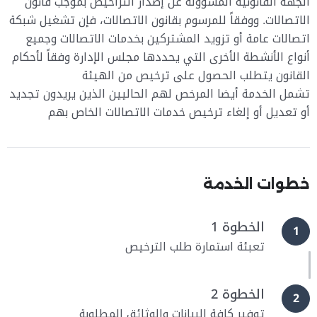
الجهة القانونية المسؤولة عن إصدار التراخيص بموجب قانون
الاتصالات. ووفقاً للمرسوم بقانون الاتصالات، فإن تشغيل شبكة
اتصالات عامة أو تزويد المشتركين بخدمات الاتصالات وجميع
أنواع الأنشطة الأخرى التي يحددها مجلس الإدارة وفقاً لأحكام
القانون يتطلب الحصول على ترخيص من الهيئة
تشمل الخدمة أيضا المرخص لهم الحاليين الذين يريدون تجديد
أو تعديل أو إلغاء ترخيص خدمات الاتصالات الخاص بهم
خطوات الخدمة
الخطوة 1
1
تعبئة استمارة طلب الترخيص
الخطوة 2
2
توفير كافة البيانات والوثائق المطلوبة