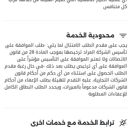
كل متنافس
محدودية الخدمة
يجب على مقدم الطلب الامتثال لما يلي: -طلب الموافقة على
تأسيس الشركة المراد ترخيصها بموجب المادة 28 من قانون
الاتصالات ولا تعتبر الموافقة على التأسيس مؤشراً على
الموافقة على أي ترخيص يطلب بعد ذلك -في حال رغبة مقدم
الطلب الحصول على استثناء من أي حكم من أحكام قانون
الشركات التجارية، عليه التقدم للهيئة بطلب الإعفاء من أحكام
قانون الشركات مدعوماً بالمبررات، ويحدد الطلب النطاق الكامل
للإعفاءات المطلوبة
ترابط الخدمة مع خدمات اخرى