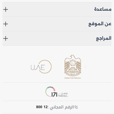
مساعدة
عن الموقع
المراجع
الرقم المجاني :
800 12