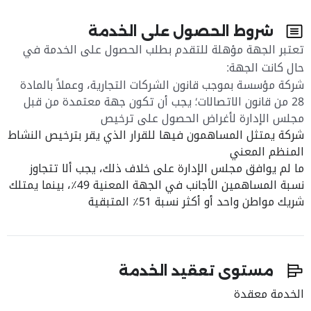
شروط الحصول على الخدمة
تعتبر الجهة مؤهلة للتقدم بطلب الحصول على الخدمة في
حال كانت الجهة:
شركة مؤسسة بموجب قانون الشركات التجارية، وعملاً بالمادة
28 من قانون الاتصالات؛ يجب أن تكون جهة معتمدة من قبل
مجلس الإدارة لأغراض الحصول على ترخيص
شركة يمتثل المساهمون فيها للقرار الذي يقر بترخيص النشاط
المنظم المعني
ما لم يوافق مجلس الإدارة على خلاف ذلك، يجب ألا تتجاوز
نسبة المساهمين الأجانب في الجهة المعنية 49٪، بينما يمتلك
شريك مواطن واحد أو أكثر نسبة 51٪ المتبقية
مستوى تعقيد الخدمة
الخدمة معقدة