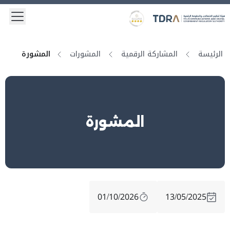
 menu
Logo
Gold star Logo
الرئيسة
المشاركة الرقمية
المشورات
المشورة
المشورة
01/10/2026
13/05/2025