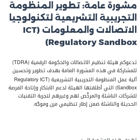
مشورة عامة: تطوير المنظومة
التجريبية التشريعية لتكنولوجيا
الاتصالات والمعلومات (
ICT
Regulatory Sandbox)
تدعوكم هيئة تنظيم الاتصالات والحكومة الرقمية (TDRA)
للمشاركة في هذه المشورة العامة بهدف تطوير وتحسين
آلية عمل المنظومة التجريبية التشريعية (
ICT
Regulatory
Sandbox) التي أطلقتها الهيئة لدعم الابتكار وإتاحة الفرصة
للشركات الناشئة والمرخَّص لهم وغيرهم لتجربة التقنيات
الحديثة والناشئة ضمن إطار تنظيمي مرن وموجّه.