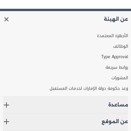
عن الهيئة
الأجهزة المعتمدة
الوظائف
Type Approval
روابط سريعة
المشورات
وعد حكومة دولة الإمارات لخدمات المستقبل
مساعدة
عن الموقع