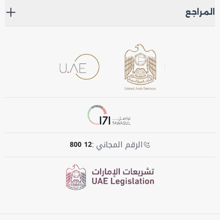
المراجع
الرقم المجاني :
800 12