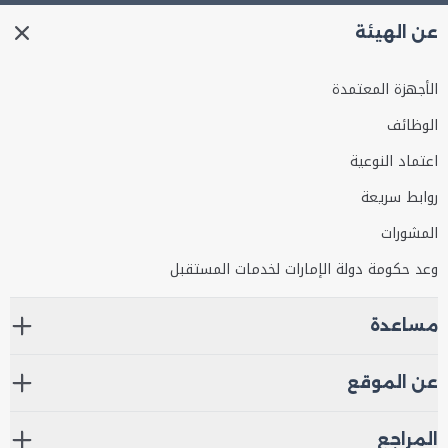
عن الهيئة
الأجهزة المعتمدة
الوظائف
اعتماد النوعية
روابط سريعة
المشورات
وعد حكومة دولة الإمارات لخدمات المستقبل
مساعدة
عن الموقع
المراجع