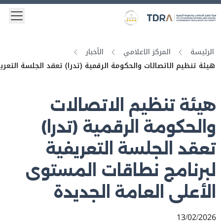
 menu
Logo
Gold star Logo
الرئيسة
المركز الاعلامي
الأخبار
هيئة تنظيم الاتصالات والحكومة الرقمية (تدرا) تعقد الجلسة التعري
هيئة تنظيم الاتصالات
والحكومة الرقمية (تدرا)
تعقد الجلسة التعريفية
لبرنامج نطاقات المستوى
الأعلى العامة الجديدة
13/02/2026