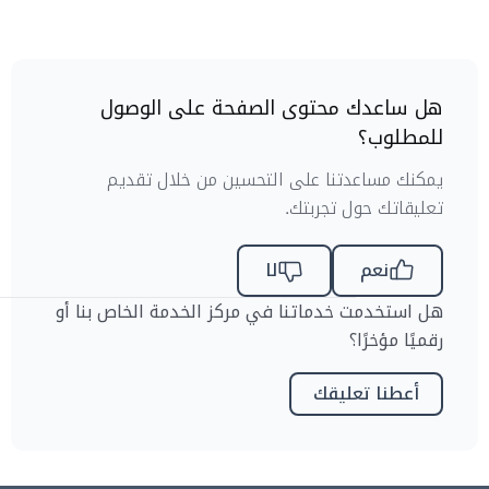
هل ساعدك محتوى الصفحة على الوصول
للمطلوب؟
يمكنك مساعدتنا على التحسين من خلال تقديم
تعليقاتك حول تجربتك.
نعم
لا
هل استخدمت خدماتنا في مركز الخدمة الخاص بنا أو
رقميًا مؤخرًا؟
أعطنا تعليقك