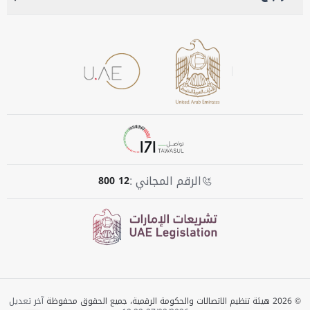
الرقم المجاني :
800 12
© 2026 هيئة تنظيم الاتصالات والحكومة الرقمية، جميع الحقوق محفوظة
آخر تعديل