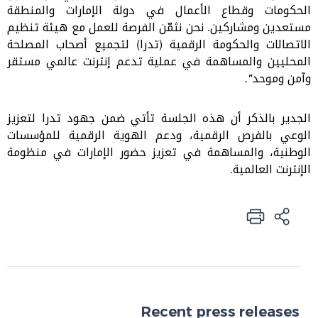
الحكومات وقطاع الأعمال في دولة الإمارات والمنطقة
مستعدين ومشاركين. نحن نثمّن الفرصة للعمل مع هيئة تنظيم
الاتصالات والحكومة الرقمية (تدرا) لتجميع أصحاب المصلحة
المحليين والمساهمة في عملية تدعم إنترنت عالمي مستقر
وآمن وموحد
."
الجدير بالذكر أن هذه الجلسة تأتي ضمن جهود تدرا لتعزيز
الوعي بالفرص الرقمية، ودعم الهوية الرقمية للمؤسسات
الوطنية، والمساهمة في تعزيز حضور الإمارات في منظومة
الإنترنت العالمية
.
Recent press releases