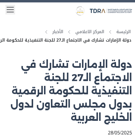
 menu
Logo
Gold star Logo
الرئيسة
المركز الاعلامي
الأخبار
دولة الإمارات تشارك في الاجتماع الـ27 للجنة التنفيذية للحكومة الرقمية بدول مجلس التعاون لدول الخليج العربية
دولة الإمارات تشارك في
الاجتماع الـ27 للجنة
التنفيذية للحكومة الرقمية
بدول مجلس التعاون لدول
الخليج العربية
28/05/2025