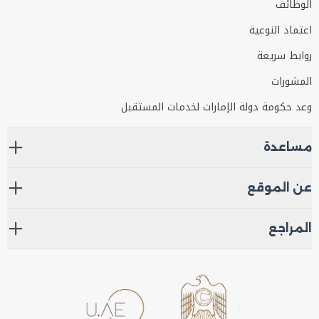
الوظائف
اعتماد النوعية
روابط سريعة
المشورات
وعد حكومة دولة الإمارات لخدمات المستقبل
مساعدة
عن الموقع
المراجع