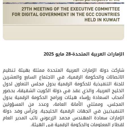
الإمارات العربية المتحدة-
28
مايو 2025
شاركت دولة الإمارات العربية المتحدة ممثلة بهيئة تنظيم
الاتصالات والحكومة الرقمية، في الاجتماع السابع والعشرين
للجنة التنفيذية للحكومة الرقمية بدول مجلس التعاون لدول
الخليج العربية، والذي عقد في دولة الكويت الشقيقة، بحضور
أصحاب السعادة رؤساء هيئات وبرامج الحكومة الرقمية بدول
المجلس، وممثلي الأمانة العامة، وعدد من المسؤولين
التنفيذيين في الجهات الرقمية الخليجية. وترأس وفد دولة
الإمارات سعادة المهندس محمد الزرعوني نائب المدير العام
لقطاع المعلومات والحكومة الرقمية في الهيئة.