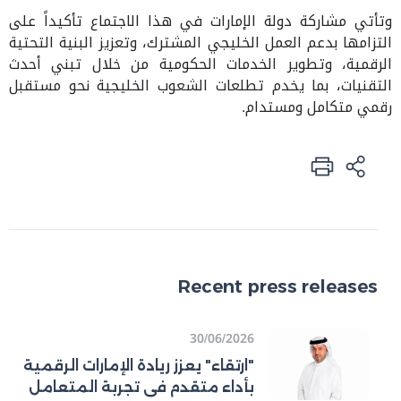
وتأتي مشاركة دولة الإمارات في هذا الاجتماع تأكيداً على
التزامها بدعم العمل الخليجي المشترك، وتعزيز البنية التحتية
الرقمية، وتطوير الخدمات الحكومية من خلال تبني أحدث
التقنيات، بما يخدم تطلعات الشعوب الخليجية نحو مستقبل
رقمي متكامل ومستدام
.
Recent press releases
30/06/2026
"ارتقاء" يعزز ريادة الإمارات الرقمية
بأداء متقدم في تجربة المتعامل