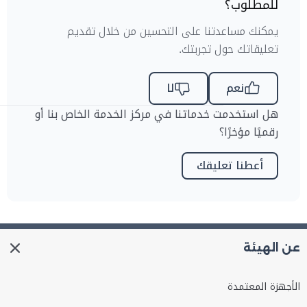
للمطلوب؟
يمكنك مساعدتنا على التحسين من خلال تقديم
تعليقاتك حول تجربتك.
نعم
لا
هل استخدمت خدماتنا في مركز الخدمة الخاص بنا أو
رقميًا مؤخرًا؟
أعطنا تعليقك
عن الهيئة
الأجهزة المعتمدة