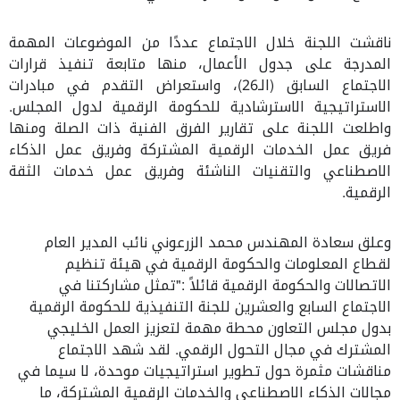
ناقشت اللجنة خلال الاجتماع عددًا من الموضوعات المهمة
المدرجة على جدول الأعمال، منها متابعة تنفيذ قرارات
الاجتماع السابق (الـ26)، واستعراض التقدم في مبادرات
الاستراتيجية الاسترشادية للحكومة الرقمية لدول المجلس
.
واطلعت اللجنة على تقارير الفرق الفنية ذات الصلة ومنها
فريق عمل الخدمات الرقمية المشتركة وفريق عمل الذكاء
الاصطناعي والتقنيات الناشئة وفريق عمل خدمات الثقة
الرقمية.
وعلق سعادة المهندس محمد الزرعوني نائب المدير العام
لقطاع المعلومات والحكومة الرقمية في هيئة تنظيم
الاتصالات والحكومة الرقمية
قائلاً :"
تمثل مشاركتنا في
الاجتماع السابع والعشرين للجنة التنفيذية للحكومة الرقمية
بدول مجلس التعاون محطة مهمة لتعزيز العمل الخليجي
المشترك في مجال التحول الرقمي. لقد شهد الاجتماع
مناقشات مثمرة حول تطوير استراتيجيات موحدة، لا سيما في
مجالات الذكاء الاصطناعي والخدمات الرقمية المشتركة، ما