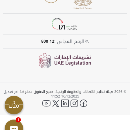
الرقم المجاني :
800 12
© 2026 هيئة تنظيم الاتصالات والحكومة الرقمية، جميع الحقوق محفوظة
آخر تعديل
16/12/2025 11:52
YouTube
twitter
LinkedIn
instagram
facebook