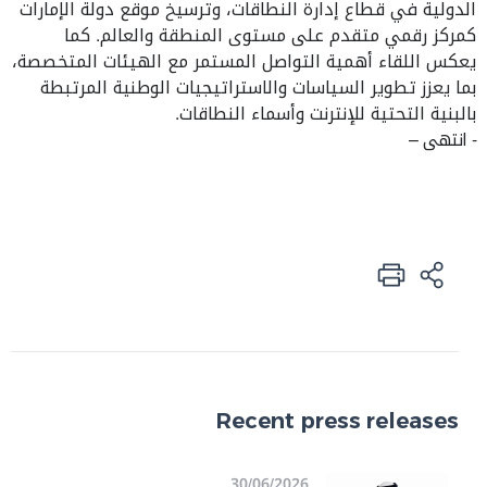
الدولية في قطاع إدارة النطاقات، وترسيخ موقع دولة الإمارات
كمركز رقمي متقدم على مستوى المنطقة والعالم. كما
يعكس اللقاء أهمية التواصل المستمر مع الهيئات المتخصصة،
بما يعزز تطوير السياسات والاستراتيجيات الوطنية المرتبطة
بالبنية التحتية للإنترنت وأسماء النطاقات
.
- انتهى –
Recent press releases
30/06/2026