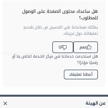
هل ساعدك محتوى الصفحة على الوصول
للمطلوب؟
يمكنك مساعدتنا على التحسين من خلال تقديم
تعليقاتك حول تجربتك.
نعم
لا
هل استخدمت خدماتنا في مركز الخدمة الخاص بنا أو
رقميًا مؤخرًا؟
أعطنا تعليقك
عن الهيئة