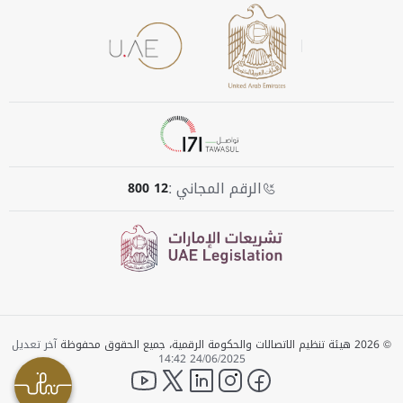
الرقم المجاني :
800 12
© 2026 هيئة تنظيم الاتصالات والحكومة الرقمية، جميع الحقوق محفوظة
آخر تعديل
24/06/2025 14:42
YouTube
twitter
LinkedIn
instagram
facebook