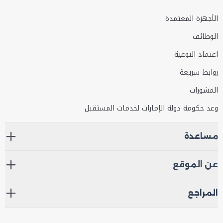
الأجهزة المعتمدة
الوظائف
اعتماد النوعية
روابط سريعة
المشورات
وعد حكومة دولة الإمارات لخدمات المستقبل
مساعدة
عن الموقع
المراجع