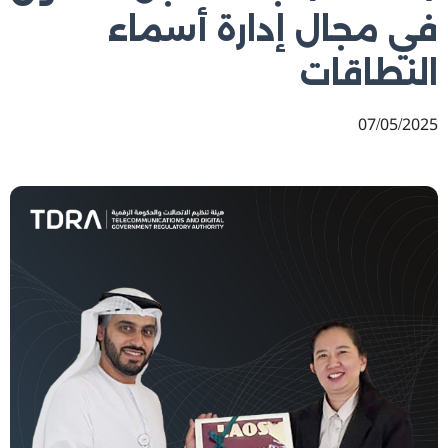
في مجال إدارة أسماء
النطاقات
07/05/2025