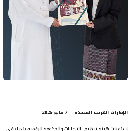
الإمارات العربية المتحدة –
7
مايو 2025
استقبلت هيئة تنظيم الاتصالات والحكومة الرقمية (تدرا) في