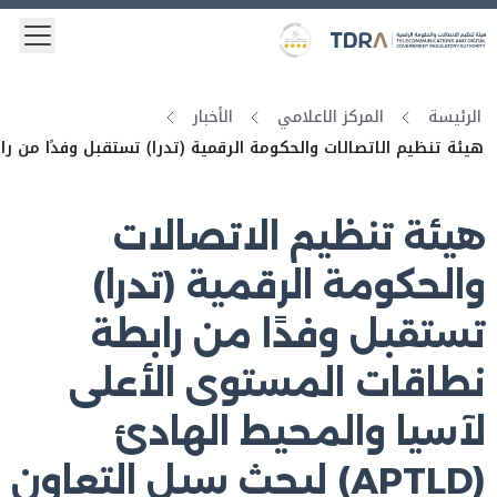
 menu
Logo
Gold star Logo
الرئيسة
المركز الاعلامي
الأخبار
هيئة تنظيم الاتصالات والحكومة الرقمية (تدرا) تستقبل وفدًا من رابطة نطاقات المستوى الأعلى لآ
هيئة تنظيم الاتصالات
والحكومة الرقمية (تدرا)
تستقبل وفدًا من رابطة
نطاقات المستوى الأعلى
لآسيا والمحيط الهادئ
(APTLD) لبحث سبل التعاون