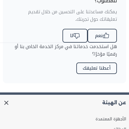
للمطلوب؟
يمكنك مساعدتنا على التحسين من خلال تقديم
تعليقاتك حول تجربتك.
نعم
لا
هل استخدمت خدماتنا في مركز الخدمة الخاص بنا أو
رقميًا مؤخرًا؟
أعطنا تعليقك
عن الهيئة
الأجهزة المعتمدة