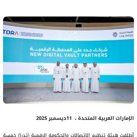
الإمارات العربية المتحدة ،
11
ديسمبر 2025
أطلقت هيئة تنظيم الاتصالات والحكومة الرقمية (تدرا) خمسة