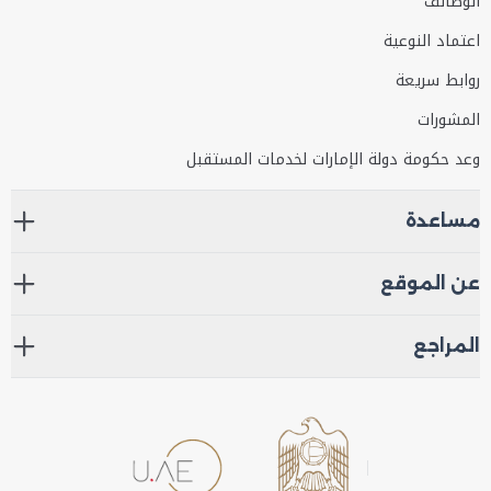
الوظائف
اعتماد النوعية
روابط سريعة
المشورات
وعد حكومة دولة الإمارات لخدمات المستقبل
مساعدة
عن الموقع
المراجع