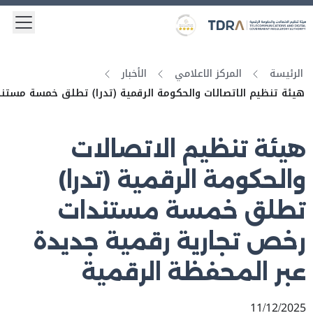
 menu
Logo
Gold star Logo
الرئيسة
المركز الاعلامي
الأخبار
هيئة تنظيم الاتصالات والحكومة الرقمية (تدرا) تطلق خمسة مستند
هيئة تنظيم الاتصالات
والحكومة الرقمية (تدرا)
تطلق خمسة مستندات
رخص تجارية رقمية جديدة
عبر المحفظة الرقمية
11/12/2025