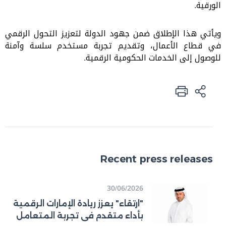
الورقية.
ويأتي هذا الإطلاق ضمن جهود الدولة لتعزيز التحول الرقمي
في قطاع الأعمال، وتقديم تجربة مستخدم سلسة وآمنة
للوصول إلى الخدمات الحكومية الرقمية
.
Recent press releases
30/06/2026
"ارتقاء" يعزز ريادة الإمارات الرقمية
بأداء متقدم في تجربة المتعامل