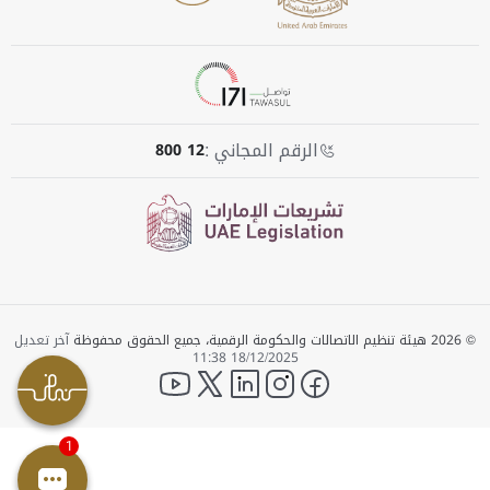
الرقم المجاني :
800 12
© 2026 هيئة تنظيم الاتصالات والحكومة الرقمية، جميع الحقوق محفوظة
آخر تعديل
18/12/2025 11:38
YouTube
twitter
LinkedIn
instagram
facebook