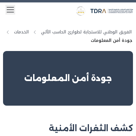
 menu
Logo
Gold star Logo
الفريق الوطني للاستجابة لطوارئ الحاسب الآلي
الخدمات
جودة أمن المعلومات
جودة أمن المعلومات
كشف الثغرات الأمنية