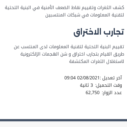
كشف الثغرات وتقييم نقاط الضعف الأمنية في البنية التحتية
لتقنية المعلومات في شبكات المنتسبين
تجارب الاختراق
تقييم البنية التحتية لتقنية المعلومات لدى المنتسب عن
طريق القيام بتجارب اختراق و شن الهجمات الإلكترونية
لاستغلال الثغرات المكتشفة
آخر تعديل :
02/08/2021 09:04
وقت التحميل:
3 ثانية
عدد الزوار:
62,750