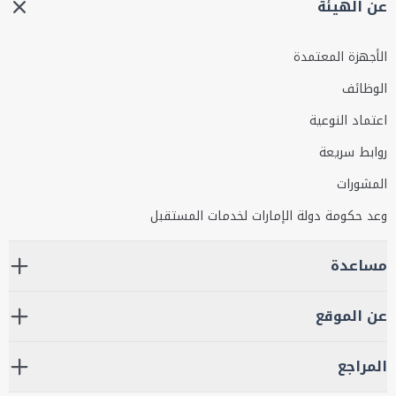
عن الهيئة
الأجهزة المعتمدة
الوظائف
اعتماد النوعية
روابط سريعة
المشورات
وعد حكومة دولة الإمارات لخدمات المستقبل
مساعدة
عن الموقع
المراجع