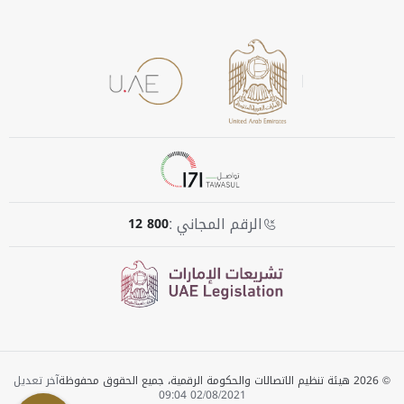
الرقم المجاني :
800 12
© 2026 هيئة تنظيم الاتصالات والحكومة الرقمية، جميع الحقوق محفوظة
آخر تعديل
02/08/2021 09:04