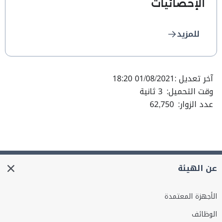
الإحصائيات
للمزيد
آخر تعديل :
01/08/2021 18:20
وقت التحميل:
3 ثانية
عدد الزوار:
62,750
عن الهيئة
الأجهزة المعتمدة
الوظائف