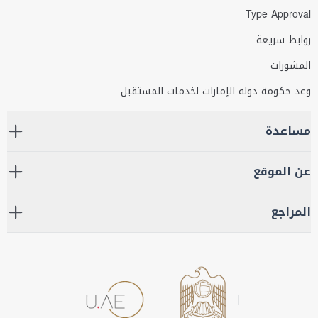
Type Approval
روابط سريعة
المشورات
وعد حكومة دولة الإمارات لخدمات المستقبل
مساعدة
عن الموقع
المراجع