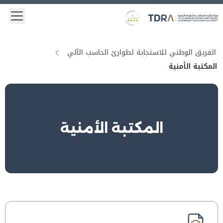
 menu
Logo
Gold star Logo
الفريق الوطني للاستجابة لطوارئ الحاسب الآلي
المكتبة الأمنية
المكتبة الأمنية