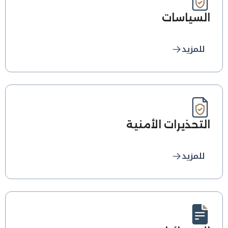
السياسات
للمزيد
التحذيرات الأمنية
للمزيد