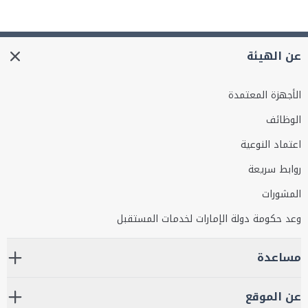
عن الهيئة
الأجهزة المعتمدة
الوظائف
اعتماد النوعية
روابط سريعة
المشورات
وعد حكومة دولة الإمارات لخدمات المستقبل
مساعدة
عن الموقع