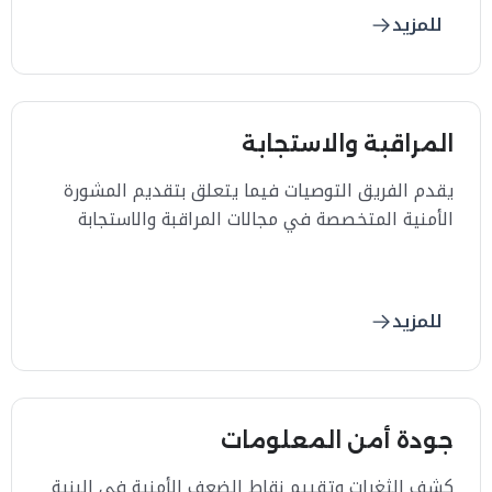
للمزيد
المراقبة والاستجابة
يقدم الفريق التوصيات فيما يتعلق بتقديم المشورة
الأمنية المتخصصة في مجالات المراقبة والاستجابة
لحوادث أمن المعلومات
للمزيد
جودة أمن المعلومات
كشف الثغرات وتقييم نقاط الضعف الأمنية في البنية