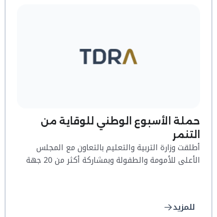
حملة الأسبوع الوطني للوقاية من
التنمر
أطلقت وزارة التربية والتعليم بالتعاون مع المجلس
الأعلى للأمومة والطفولة وبمشاركة أكثر من 20 جهة
محلية واتحادية "حملة الأسبوع الوطني للوقاية من
التنمر" بهدف رفع مستوى الوعي حول ظاهرة التنمر
في جميع أنحاء الإمارات
للمزيد