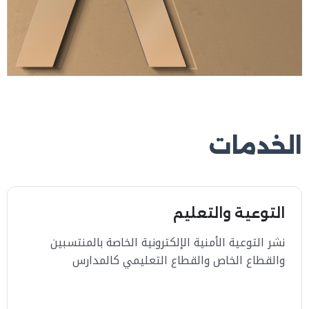
الخدمات
التوعية والتعليم
نشر التوعية الأمنية الإلكترونية الخاصة بالمنتسبين
والقطاع الخاص والقطاع التعليمي كالمدارس
والجامعات والعامة من خلال ورش العمل والحلقات
الدراسية