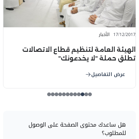
17/12/2017
الأخبار
الهيئة العامة لتنظيم قطاع الاتصالات
تطلق حملة "لا يخدعونك"
عرض التفاصيل
هل ساعدك محتوى الصفحة على الوصول
للمطلوب؟