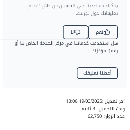
يمكنك مساعدتنا على التحسين من خلال تقديم
تعليقاتك حول تجربتك.
نعم
لا
هل استخدمت خدماتنا في مركز الخدمة الخاص بنا أو
رقميًا مؤخرًا؟
أعطنا تعليقك
آخر تعديل :
19/03/2025 13:06
وقت التحميل:
3 ثانية
عدد الزوار:
62,750