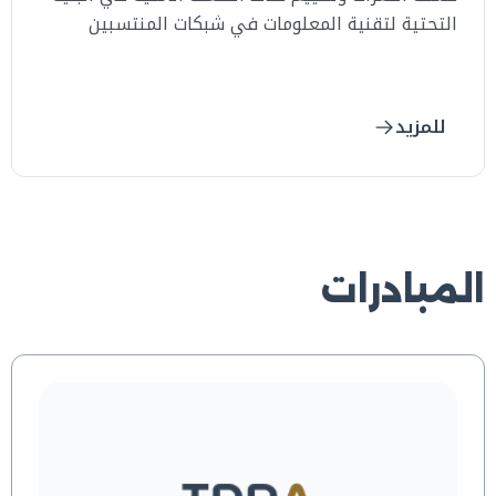
التحتية لتقنية المعلومات في شبكات المنتسبين
للمزيد
المبادرات