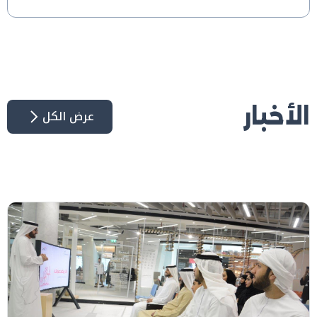
الأخبار
عرض الكل