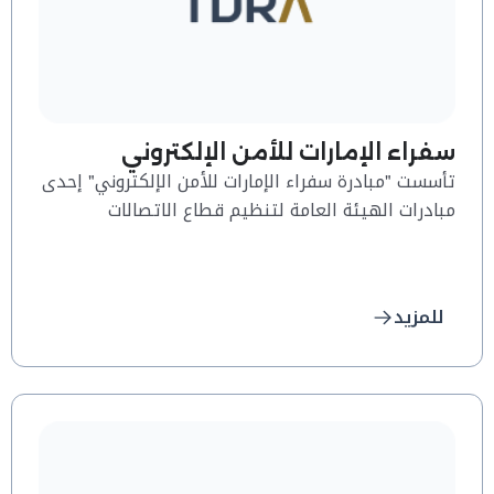
سفراء الإمارات للأمن الإلكتروني
تأسست "مبادرة سفراء الإمارات للأمن الإلكتروني" إحدى
مبادرات الهيئة العامة لتنظيم قطاع الاتصالات
والحكومة الرقمية لتدريب نخبة من الطلبة في الإمارات
ليمثلوا الفريق كسفراء في تعزيز ونشر الوعي الأمني
الإلكتروني في جميع أنحاء دولة الإمارات
للمزيد