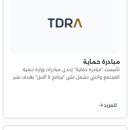
مبادرة حماية
تأسست "مبادرة حماية" إحدى مبادرات وزارة تنمية
المجتمع والتي تشمل على "برنامج لا أقبل" بهدف نشر
ثقافة حقوق الطفل في المجتمع.
للمزيد