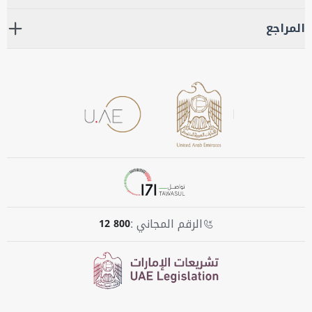
المراجع
الرقم المجاني :
800 12