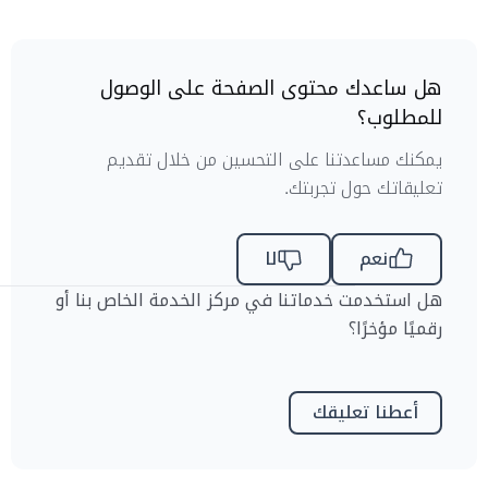
هل ساعدك محتوى الصفحة على الوصول
للمطلوب؟
يمكنك مساعدتنا على التحسين من خلال تقديم
تعليقاتك حول تجربتك.
نعم
لا
هل استخدمت خدماتنا في مركز الخدمة الخاص بنا أو
رقميًا مؤخرًا؟
أعطنا تعليقك