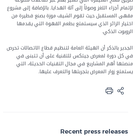
لإتمام أجزاء اللغز وصولاً إلى آلة الهدايا. بالإضافة إلى مشروع
مقهى المستقبل حيث تقوم الشيف موزة بصنع فطيرة من
اختيار الزائر الذي سيستمتع بطعم القهوة التي يقدمها
الروبوت الذكي.
الجدير بالذكر أن الهيئة العامة لتنظيم قطاع الاتصالات تحرص
في كل دورة لمعرض جيتكس للتقنية على أن تتبنى في
منصتها أهم المشاريع في مجال التقنيات الحديثة، التي
يستمتع زوار المعرض بتجربتها والتعرف عليها.
Recent press releases