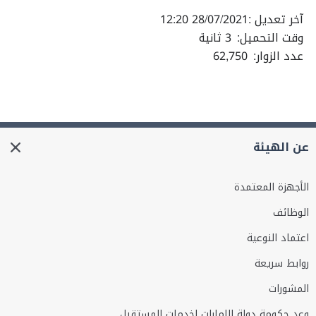
آخر تعديل :
28/07/2021 12:20
وقت التحميل:
3 ثانية
عدد الزوار:
62,750
عن الهيئة
الأجهزة المعتمدة
الوظائف
اعتماد النوعية
روابط سريعة
المشورات
وعد حكومة دولة الإمارات لخدمات المستقبل