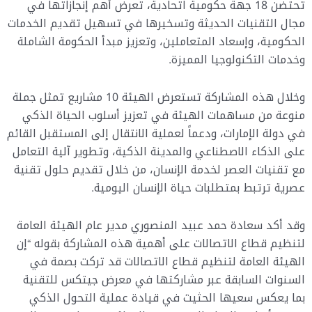
تحتضن 18 جهة حكومية اتحادية، تعرض أهم إنجازاتها في
مجال التقنيات الحديثة وتسخيرها في تسهيل تقديم الخدمات
الحكومية، وإسعاد المتعاملين، وتعزيز مبدأ الحكومة الشاملة
وخدمات التكنولوجيا المميزة.
وخلال هذه المشاركة تستعرض الهيئة 10 مشاريع تمثل جملة
منوعة من مساهمات الهيئة في تعزيز أسلوب الحياة الذكي
في دولة الإمارات، ودعماً لعملية الانتقال إلى المستقبل القائم
على الذكاء الاصطناعي والمدينة الذكية، وتطوير آلية التعامل
مع تقنيات العصر لخدمة الإنسان، من خلال تقديم حلول تقنية
عصرية ترتبط بمتطلبات حياة الإنسان اليومية.
وقد أكد سعادة حمد عبيد المنصوري مدير عام الهيئة العامة
لتنظيم قطاع الاتصالات على أهمية هذه المشاركة بقوله “إن
الهيئة العامة لتنظيم قطاع الاتصالات قد تركت بصمة في
السنوات السابقة عبر مشاركتها في معرض جيتكس للتقنية
بما يعكس سعيها الحثيث في قيادة عملية التحول الذكي