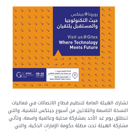
تشارك الهيئة العامة لتنظيم قطاع الاتصالات في فعاليات
النسخة التاسعة والثلاثين من أسبوع جيتكس للتقنية، والتي
تنطلق يوم غد الأحد بمشاركة محلية وعالمية واسعة، وتأتي
مشاركة الهيئة تحت مظلة حكومة الإمارات الذكية، والتي