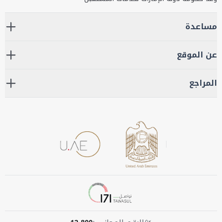
مساعدة
عن الموقع
المراجع