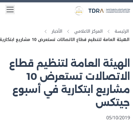
 menu
Logo
Gold star Logo
الرئيسة
المركز الاعلامي
الأخبار
الهيئة العامة لتنظيم قطاع الاتصالات تستعرض 10 مشاريع ابتكارية في أسبوع جيتكس
الهيئة العامة لتنظيم قطاع
الاتصالات تستعرض 10
مشاريع ابتكارية في أسبوع
جيتكس
05/10/2019