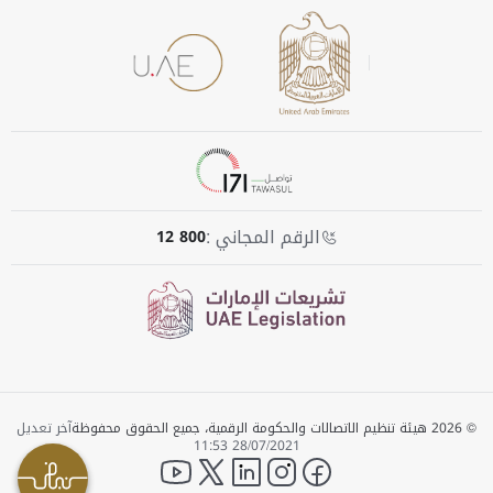
الرقم المجاني :
800 12
© 2026 هيئة تنظيم الاتصالات والحكومة الرقمية، جميع الحقوق محفوظة
آخر تعديل
28/07/2021 11:53
YouTube
twitter
LinkedIn
instagram
facebook