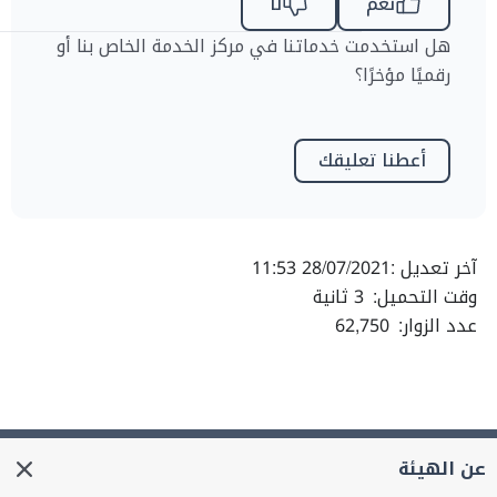
نعم
لا
هل استخدمت خدماتنا في مركز الخدمة الخاص بنا أو
رقميًا مؤخرًا؟
أعطنا تعليقك
آخر تعديل :
28/07/2021 11:53
وقت التحميل:
3 ثانية
عدد الزوار:
62,750
عن الهيئة