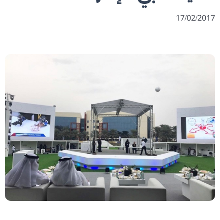
17/02/2017