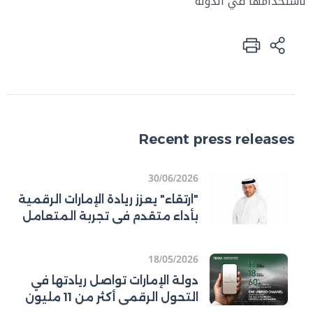
لاستخدامها في الدولة
Recent press releases
30/06/2026
"ارتقاء" يعزز ريادة الإمارات الرقمية
بأداء متقدم في تجربة المتعامل
ورفع كفاءة قطاع الاتصالات
18/05/2026
دولة الإمارات تواصل ريادتها في
التحول الرقمي أكثر من 11 مليون