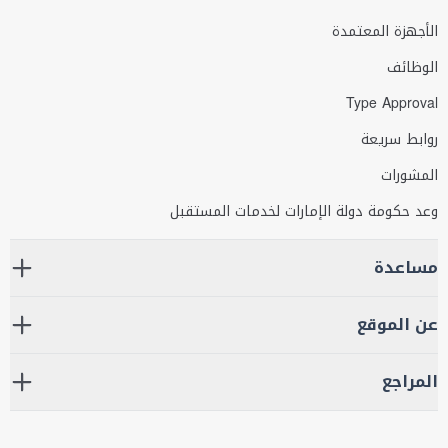
الأجهزة المعتمدة
الوظائف
Type Approval
روابط سريعة
المشورات
وعد حكومة دولة الإمارات لخدمات المستقبل
مساعدة
عن الموقع
المراجع