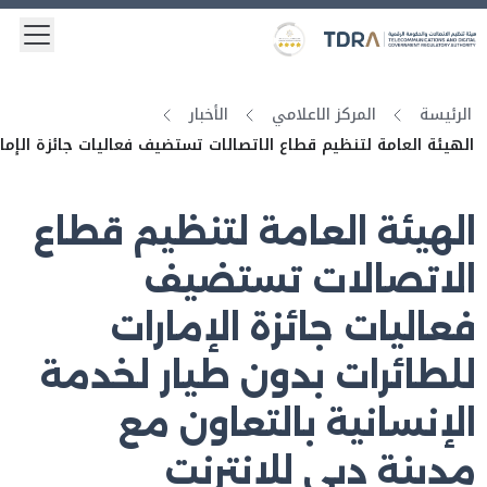
 menu
Logo
Gold star Logo
الرئيسة
المركز الاعلامي
الأخبار
الهيئة العامة لتنظيم قطاع الاتصالات تستضيف فعاليات جائزة الإمار
الهيئة العامة لتنظيم قطاع
الاتصالات تستضيف
فعاليات جائزة الإمارات
للطائرات بدون طيار لخدمة
الإنسانية بالتعاون مع
مدينة دبي للإنترنت